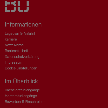
Informationen
Lageplan & Anfahrt
Karriere
Notfall-Infos
Barrierefreiheit
Datenschutzerklärung
Impressum
Cookie-Einstellungen
Im Überblick
Bachelorstudiengänge
Masterstudiengänge
Bewerben & Einschreiben