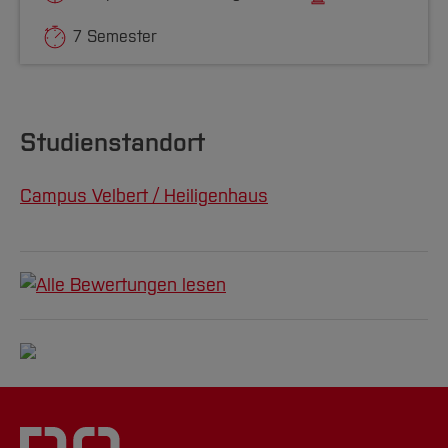
7 Semester
Studienstandort
Campus Velbert / Heiligenhaus