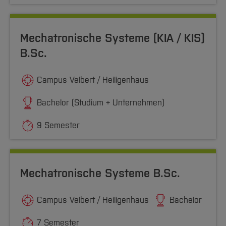
Mechatronische Systeme (KIA / KIS)
B.Sc.
Campus Velbert / Heiligenhaus
Bachelor (Studium + Unternehmen)
9 Semester
Mechatronische Systeme B.Sc.
Campus Velbert / Heiligenhaus
Bachelor
7 Semester