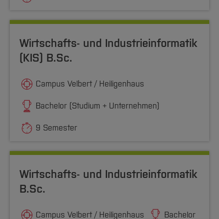
Wirtschafts- und Industrieinformatik
(KIS) B.Sc.
Campus Velbert / Heiligenhaus
Bachelor (Studium + Unternehmen)
9 Semester
Wirtschafts- und Industrieinformatik
B.Sc.
Campus Velbert / Heiligenhaus
Bachelor