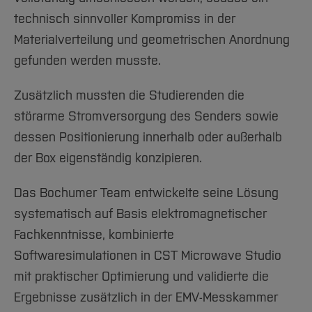
technisch sinnvoller Kompromiss in der
Materialverteilung und geometrischen Anordnung
gefunden werden musste.
Zusätzlich mussten die Studierenden die
störarme Stromversorgung des Senders sowie
dessen Positionierung innerhalb oder außerhalb
der Box eigenständig konzipieren.
Das Bochumer Team entwickelte seine Lösung
systematisch auf Basis elektromagnetischer
Fachkenntnisse, kombinierte
Softwaresimulationen in CST Microwave Studio
mit praktischer Optimierung und validierte die
Ergebnisse zusätzlich in der EMV-Messkammer