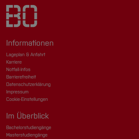
Informationen
Lageplan & Anfahrt
Karriere
Notfall-Infos
Barrierefreiheit
Datenschutzerklärung
Impressum
Cookie-Einstellungen
Im Überblick
Bachelorstudiengänge
Masterstudiengänge