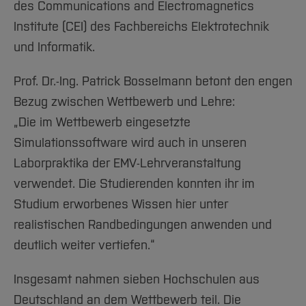
des Communications and Electromagnetics
Institute (CEI) des Fachbereichs Elektrotechnik
und Informatik.
Prof. Dr.-Ing. Patrick Bosselmann betont den engen
Bezug zwischen Wettbewerb und Lehre:
„Die im Wettbewerb eingesetzte
Simulationssoftware wird auch in unseren
Laborpraktika der EMV-Lehrveranstaltung
verwendet. Die Studierenden konnten ihr im
Studium erworbenes Wissen hier unter
realistischen Randbedingungen anwenden und
deutlich weiter vertiefen.“
Insgesamt nahmen sieben Hochschulen aus
Deutschland an dem Wettbewerb teil. Die