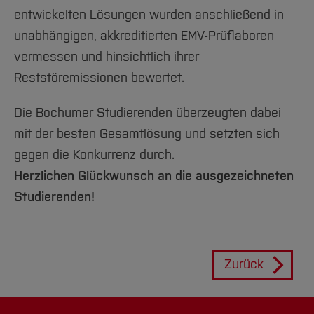
entwickelten Lösungen wurden anschließend in
unabhängigen, akkreditierten EMV-Prüflaboren
vermessen und hinsichtlich ihrer
Reststöremissionen bewertet.
Die Bochumer Studierenden überzeugten dabei
mit der besten Gesamtlösung und setzten sich
gegen die Konkurrenz durch.
Herzlichen Glückwunsch an die ausgezeichneten
Studierenden!
Zurück