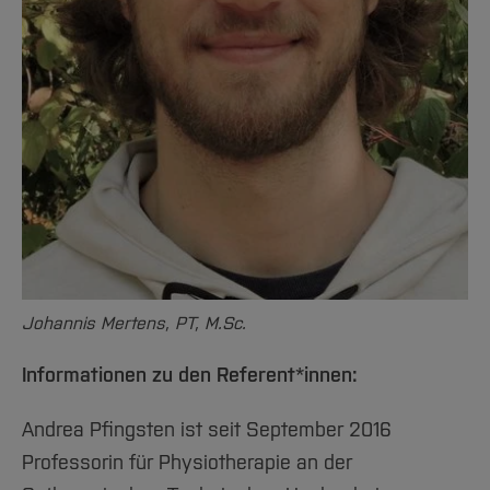
Johannis Mertens, PT, M.Sc.
Informationen zu den Referent*innen:
Andrea Pfingsten ist seit September 2016
Professorin für Physiotherapie an der