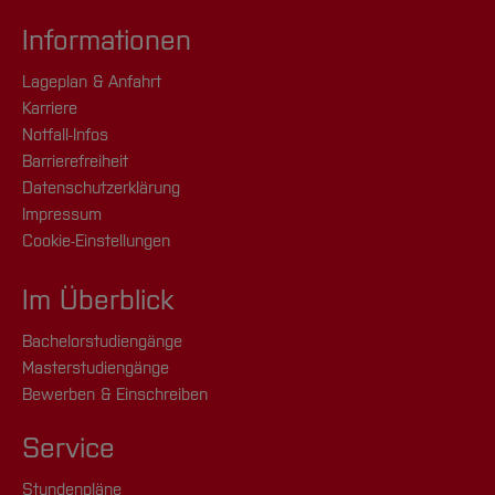
Informationen
Lageplan & Anfahrt
Karriere
Notfall-Infos
Barrierefreiheit
Datenschutzerklärung
Impressum
Cookie-Einstellungen
Im Überblick
Bachelorstudiengänge
Masterstudiengänge
Bewerben & Einschreiben
Service
Stundenpläne