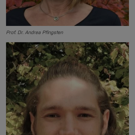
Prof. Dr. Andrea Pfingsten