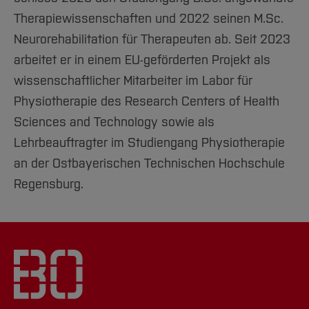
Therapiewissenschaften und 2022 seinen M.Sc.
Neurorehabilitation für Therapeuten ab. Seit 2023
arbeitet er in einem EU-geförderten Projekt als
wissenschaftlicher Mitarbeiter im Labor für
Physiotherapie des Research Centers of Health
Sciences and Technology sowie als
Lehrbeauftragter im Studiengang Physiotherapie
an der Ostbayerischen Technischen Hochschule
Regensburg.