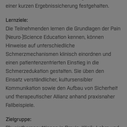
einer kurzen Ergebnissicherung festgehalten.
Lernziele:
Die Teilnehmenden lernen die Grundlagen der Pain
(Neuro-)Science Education kennen, können
Hinweise auf unterschiedliche
Schmerzmechanismen klinisch einordnen und
einen patientenzentrierten Einstieg in die
Schmerzedukation gestalten. Sie üben den
Einsatz verständlicher, kultursensibler
Kommunikation sowie den Aufbau von Sicherheit
und therapeutischer Allianz anhand praxisnaher
Fallbeispiele.
Zielgruppe: