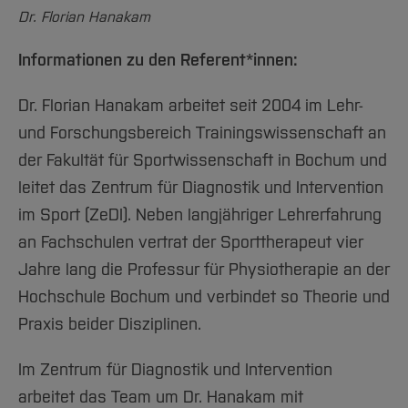
Dr. Florian Hanakam
Informationen zu den Referent*innen:
Dr. Florian Hanakam arbeitet seit 2004 im Lehr-
und Forschungsbereich Trainingswissenschaft an
der Fakultät für Sportwissenschaft in Bochum und
leitet das Zentrum für Diagnostik und Intervention
im Sport (ZeDI). Neben langjähriger Lehrerfahrung
an Fachschulen vertrat der Sporttherapeut vier
Jahre lang die Professur für Physiotherapie an der
Hochschule Bochum und verbindet so Theorie und
Praxis beider Disziplinen.
Im Zentrum für Diagnostik und Intervention
arbeitet das Team um Dr. Hanakam mit