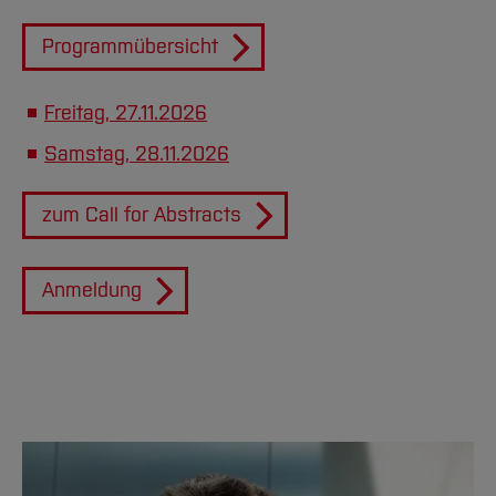
Programmübersicht
Freitag, 27.11.2026
Samstag, 28.11.2026
zum Call for Abstracts
Anmeldung