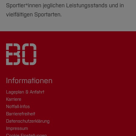
Sportler*innen jeglichen Leistungsstands und in
vielfältigen Sportarten.
Informationen
Lageplan & Anfahrt
Karriere
Notfall-Infos
Barrierefreiheit
Datenschutzerklärung
Impressum
Cookie-Einstellungen