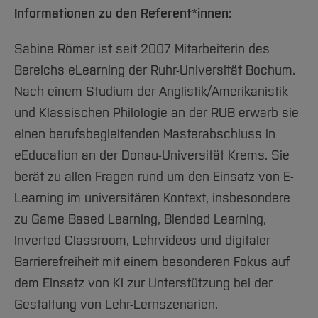
Informationen zu den Referent*innen:
Sabine Römer ist seit 2007 Mitarbeiterin des
Bereichs eLearning der Ruhr-Universität Bochum.
Nach einem Studium der Anglistik/Amerikanistik
und Klassischen Philologie an der RUB erwarb sie
einen berufsbegleitenden Masterabschluss in
eEducation an der Donau-Universität Krems. Sie
berät zu allen Fragen rund um den Einsatz von E-
Learning im universitären Kontext, insbesondere
zu Game Based Learning, Blended Learning,
Inverted Classroom, Lehrvideos und digitaler
Barrierefreiheit mit einem besonderen Fokus auf
dem Einsatz von KI zur Unterstützung bei der
Gestaltung von Lehr-Lernszenarien.