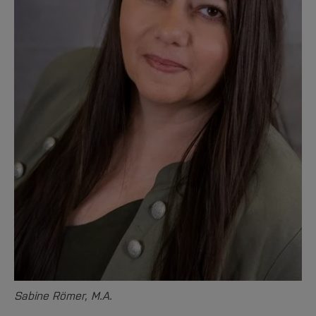
Sabine Römer, M.A.