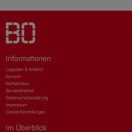
Informationen
Lageplan & Anfahrt
Karriere
Notfall-Infos
Barrierefreiheit
Datenschutzerklärung
Impressum
Cookie-Einstellungen
Im Überblick