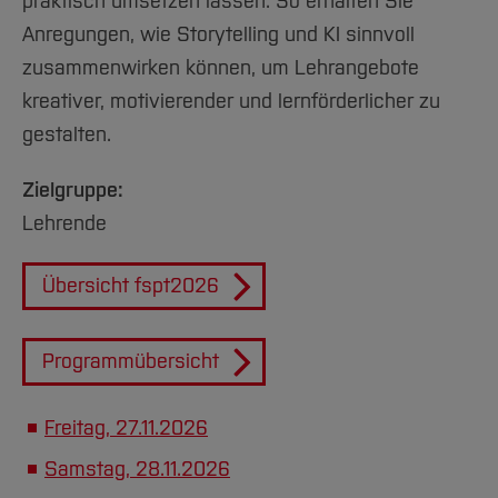
praktisch umsetzen lassen. So erhalten Sie
Anregungen, wie Storytelling und KI sinnvoll
zusammenwirken können, um Lehrangebote
kreativer, motivierender und lernförderlicher zu
gestalten.
Zielgruppe:
Lehrende
Übersicht fspt2026
Programmübersicht
Freitag, 27.11.2026
Samstag, 28.11.2026