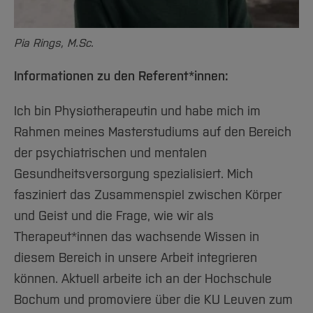
Pia Rings, M.Sc.
Informationen zu den Referent*innen:
Ich bin Physiotherapeutin und habe mich im
Rahmen meines Masterstudiums auf den Bereich
der psychiatrischen und mentalen
Gesundheitsversorgung spezialisiert. Mich
fasziniert das Zusammenspiel zwischen Körper
und Geist und die Frage, wie wir als
Therapeut*innen das wachsende Wissen in
diesem Bereich in unsere Arbeit integrieren
können. Aktuell arbeite ich an der Hochschule
Bochum und promoviere über die KU Leuven zum