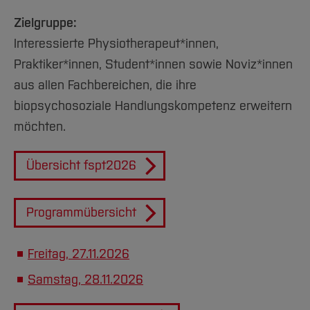
Zielgruppe:
Interessierte Physiotherapeut*innen,
Praktiker*innen, Student*innen sowie Noviz*innen
aus allen Fachbereichen, die ihre
biopsychosoziale Handlungskompetenz erweitern
möchten.
Übersicht fspt2026
Programmübersicht
Freitag, 27.11.2026
Samstag, 28.11.2026