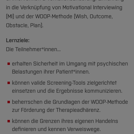
in die Verknüpfung von Motivational Interviewing
(MI) und der WOOP-Methode (Wish, Outcome,
Obstacle, Plan).
Lernziele:
Die Teilnehmer*innen...
erhalten Sicherheit im Umgang mit psychischen
Belastungen ihrer Patient*innen.
können valide Screening-Tools zielgerichtet
einsetzen und die Ergebnisse kommunizieren.
beherrschen die Grundlagen der WOOP-Methode
zur Förderung der Therapieadhärenz.
können die Grenzen ihres eigenen Handelns
definieren und kennen Verweiswege.