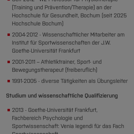
(Training und Prävention/Therapie) an der
Hochschule für Gesundheit, Bochum (seit 2025
Hochschule Bochum)
2004-2012 - Wissenschaftlicher Mitarbeiter am
Institut für Sportwissenschaften der J.W.
Goethe-Universität Frankfurt
2001-2011 – Athletiktrainer, Sport- und
Bewegungstherapeut (freiberuflich)
1991-2005 - diverse Tätigkeiten als Übungsleiter
Studium und wissenschaftliche Qualifizierung
2013 - Goethe-Universität Frankfurt,
Fachbereich Psychologie und
Sportwissenschaft: Venia legendi für das Fach