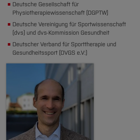
Deutsche Gesellschaft für
Physiotherapiewissenschaft (DGPTW)
Deutsche Vereinigung für Sportwissenschaft
(dvs) und dvs-Kommission Gesundheit
Deutscher Verband für Sporttherapie und
Gesundheitssport (DVGS e.V:)