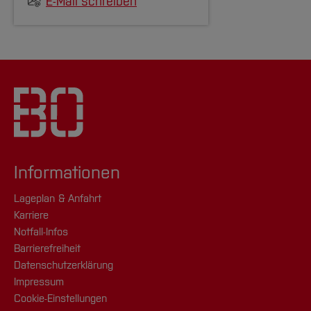
E-Mail schreiben
Informationen
Lageplan & Anfahrt
Karriere
Notfall-Infos
Barrierefreiheit
Datenschutzerklärung
Impressum
Cookie-Einstellungen