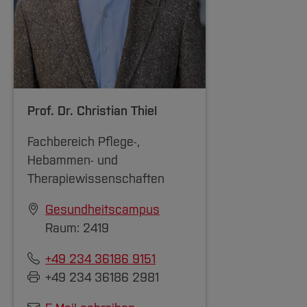
Prof. Dr.
Christian Thiel
Fachbereich Pflege-,
Hebammen- und
Therapiewissenschaften
Gesundheitscampus
Raum: 2419
+49 234 36186 9151
+49 234 36186 2981