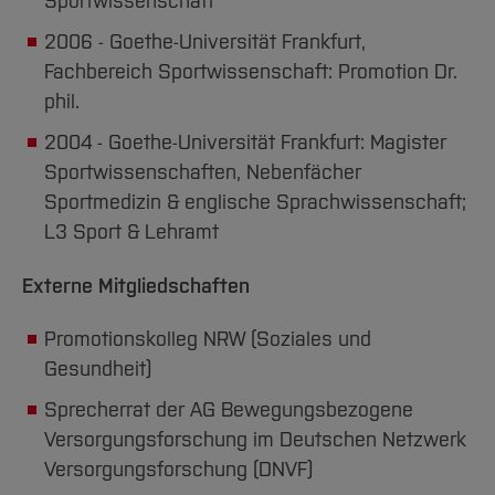
Sportwissenschaft
2006 - Goethe-Universität Frankfurt,
Fachbereich Sportwissenschaft: Promotion Dr.
phil.
2004 - Goethe-Universität Frankfurt: Magister
Sportwissenschaften, Nebenfächer
Sportmedizin & englische Sprachwissenschaft;
L3 Sport & Lehramt
Externe Mitgliedschaften
Promotionskolleg NRW (Soziales und
Gesundheit)
Sprecherrat der AG Bewegungsbezogene
Versorgungsforschung im Deutschen Netzwerk
Versorgungsforschung (DNVF)