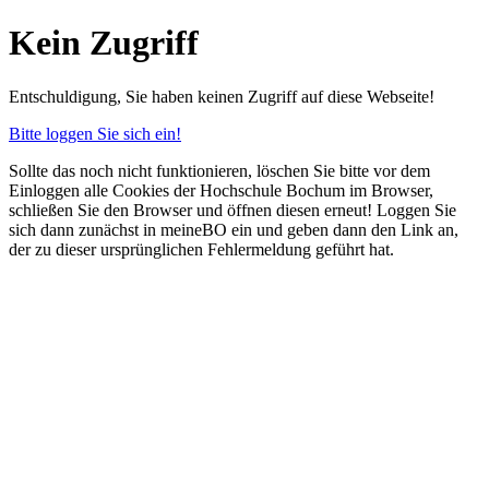
Kein Zugriff
Entschuldigung, Sie haben keinen Zugriff auf diese Webseite!
Bitte loggen Sie sich ein!
Sollte das noch nicht funktionieren, löschen Sie bitte vor dem
Einloggen alle Cookies der Hochschule Bochum im Browser,
schließen Sie den Browser und öffnen diesen erneut! Loggen Sie
sich dann zunächst in meineBO ein und geben dann den Link an,
der zu dieser ursprünglichen Fehlermeldung geführt hat.