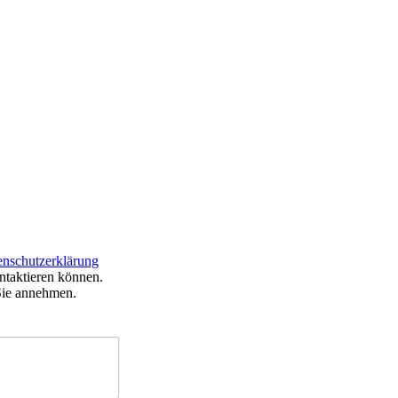
enschutzerklärung
ntaktieren können.
Sie annehmen.