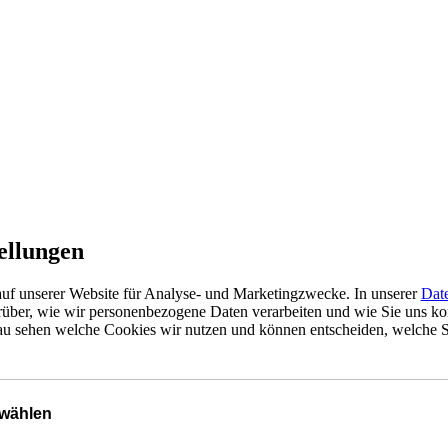
ellungen
uf unserer Website für Analyse- und Marketingzwecke. In unserer
Dat
rüber, wie wir personenbezogene Daten verarbeiten und wie Sie uns ko
au sehen welche Cookies wir nutzen und können entscheiden, welche 
swählen