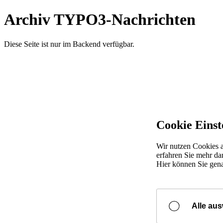
Archiv TYPO3-Nachrichten
Diese Seite ist nur im Backend verfügbar.
Cookie Einst
Wir nutzen Cookies a
erfahren Sie mehr da
Hier können Sie gen
Alle au