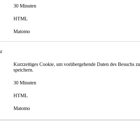
30 Minuten
HTML
Matomo
r
Kurzzeitiges Cookie, um vorübergehende Daten des Besuchs z
speichern.
30 Minuten
HTML
Matomo