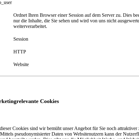
o_user
Ordnet Ihren Browser einer Session auf dem Server zu. Dies bee
nur die Inhalte, die Sie sehen und wird von uns nicht ausgewerte
weiterverarbeitet.
Session
HTTP
Website
ketingrelevante Cookies
 dieser Cookies sind wir bemüht unser Angebot für Sie noch attraktiver 
. Mittels pseudonymisierter Daten von Websitenutzern kann der Nutzerf