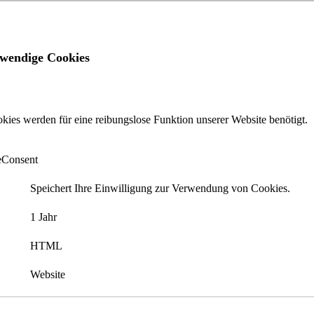
wendige Cookies
kies werden für eine reibungslose Funktion unserer Website benötigt.
Consent
Speichert Ihre Einwilligung zur Verwendung von Cookies.
1 Jahr
HTML
Website