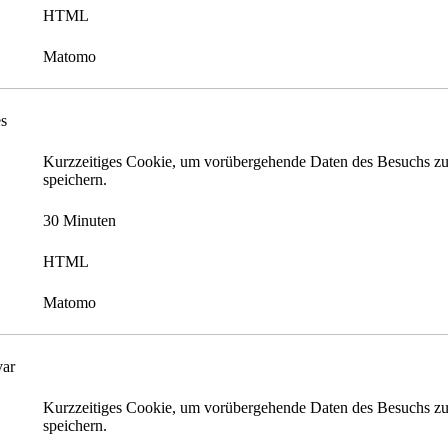
HTML
Matomo
s
Kurzzeitiges Cookie, um vorübergehende Daten des Besuchs z
speichern.
30 Minuten
HTML
Matomo
ar
Kurzzeitiges Cookie, um vorübergehende Daten des Besuchs z
speichern.