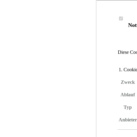
Not
Diese Coo
Cookie
Zweck
Ablauf
Typ
Anbieter