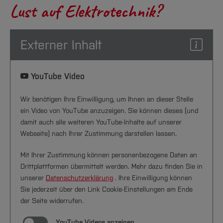
Lust auf Elektrotechnik?
Externer Inhalt
YouTube Video
Wir benötigen Ihre Einwilligung, um Ihnen an dieser Stelle
ein Video von YouTube anzuzeigen. Sie können dieses (und
damit auch alle weiteren YouTube-Inhalte auf unserer
Webseite) nach Ihrer Zustimmung darstellen lassen.
Mit Ihrer Zustimmung können personenbezogene Daten an
Drittplattformen übermittelt werden. Mehr dazu finden Sie in
unserer
Datenschutzerklärung
. Ihre Einwilligung können
Sie jederzeit über den Link Cookie-Einstellungen am Ende
der Seite widerrufen.
YouTube Videos anzeigen