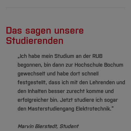
Das sagen unsere
Studierenden
„Ich habe mein Studium an der RUB
begonnen, bin dann zur Hochschule Bochum
gewechselt und habe dort schnell
festgestellt, dass ich mit den Lehrenden und
den Inhalten besser zurecht komme und
erfolgreicher bin. Jetzt studiere ich sogar
den Masterstudiengang Elektrotechnik.“
Marvin Bierstedt, Student