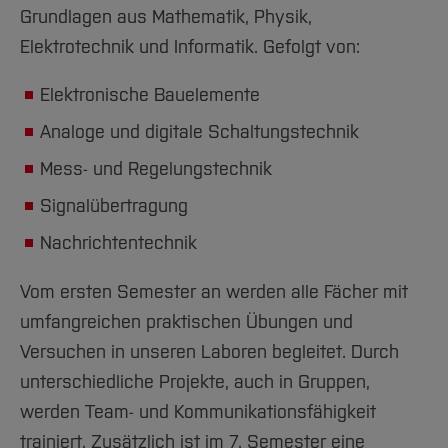
Grundlagen aus Mathematik, Physik,
Elektrotechnik und Informatik. Gefolgt von:
Elektronische Bauelemente
Analoge und digitale Schaltungstechnik
Mess- und Regelungstechnik
Signalübertragung
Nachrichtentechnik
Vom ersten Semester an werden alle Fächer mit
umfangreichen praktischen Übungen und
Versuchen in unseren Laboren begleitet. Durch
unterschiedliche Projekte, auch in Gruppen,
werden Team- und Kommunikationsfähigkeit
trainiert. Zusätzlich ist im 7. Semester eine