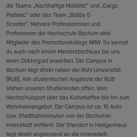
die Teams „Nachhaltige Mobilität“ und „Cargo
Pedelec“ oder das Team „Bobby E-
Scooter“. Mehrere Professorinnen und
Professoren der Hochschule Bochum sind
Mitglieder des Promotionskollegs NRW. So kannst
du auch nach einem Masterabschluss bei uns
einen Doktorgrad erwerben. Der Campus in
Bochum liegt direkt neben der Ruhr-Universität
(RUB). Alle studentischen Angebote der RUB
stehen unseren Studierenden offen: Vom
Hochschulsport über das Kulturkaffee bis hin zum
Wohnheimangebot. Der Campus ist ca. 15 Auto-
bzw. Stadtbahnminuten von der Bochumer
Innenstadt entfernt. Der Standort in Heiligenhaus
liegt direkt angrenzend an die Innenstadt.