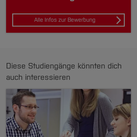
Alle Infos zur Bewerbung
Diese Studiengänge könnten dich
auch interessieren