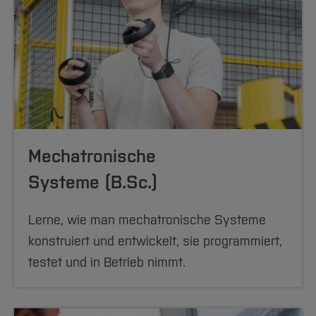
Mechatronische
Systeme (B.Sc.)
Lerne, wie man mechatronische Systeme
konstruiert und entwickelt, sie programmiert,
testet und in Betrieb nimmt.