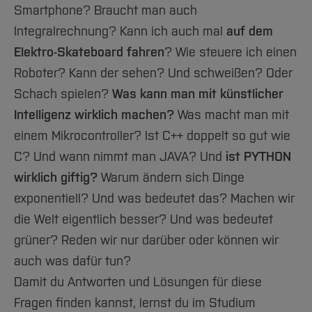
Smartphone? Braucht man auch
Integralrechnung? Kann ich auch mal
auf dem
Elektro-Skateboard fahren
? Wie steuere ich einen
Roboter? Kann der sehen? Und schweißen? Oder
Schach spielen?
Was kann man mit künstlicher
Intelligenz wirklich machen?
Was macht man mit
einem Mikrocontroller? Ist C++ doppelt so gut wie
C? Und wann nimmt man JAVA? Und
ist PYTHON
wirklich giftig?
Warum ändern sich Dinge
exponentiell? Und was bedeutet das? Machen wir
die Welt eigentlich besser? Und was bedeutet
grüner? Reden wir nur darüber oder können wir
auch was dafür tun?
Damit du Antworten und Lösungen für diese
Fragen finden kannst, lernst du im Studium