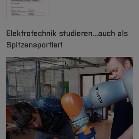
Elektrotechnik studieren...auch als
Spitzensportler!