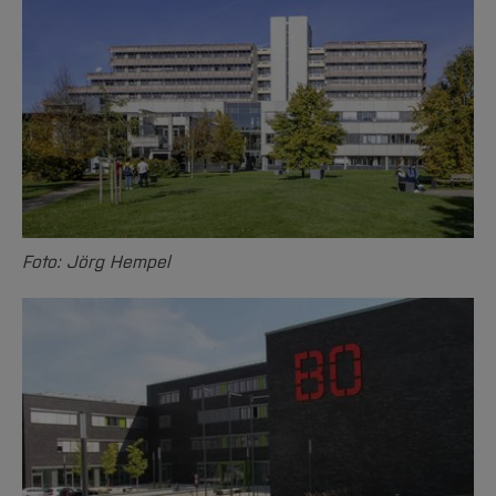
Foto: Jörg Hempel