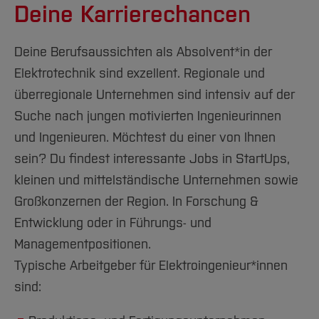
Deine Karrierechancen
Deine Berufsaussichten als Absolvent*in der
Elektrotechnik sind exzellent. Regionale und
überregionale Unternehmen sind intensiv auf der
Suche nach jungen motivierten Ingenieurinnen
und Ingenieuren. Möchtest du einer von Ihnen
sein? Du findest interessante Jobs in StartUps,
kleinen und mittelständische Unternehmen sowie
Großkonzernen der Region. In Forschung &
Entwicklung oder in Führungs- und
Managementpositionen.
Typische Arbeitgeber für Elektroingenieur*innen
sind: