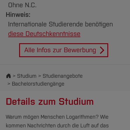
Ohne N.C.
Hinweis:
Internationale Studierende benötigen
diese Deutschkenntnisse
Alle Infos zur Bewerbung
Startseite
Studium
Studienangebote
Bachelorstudiengänge
Details zum Studium
Warum mögen Menschen Logarithmen? Wie
kommen Nachrichten durch die Luft auf das