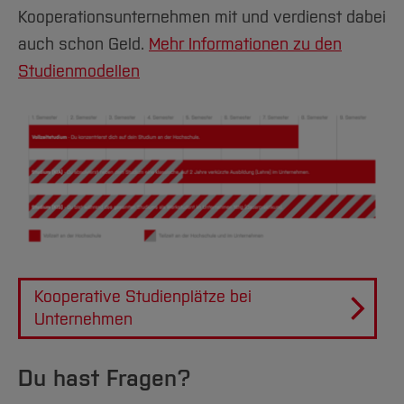
Kooperationsunternehmen mit und verdienst dabei
auch schon Geld.
Mehr Informationen zu den
Studienmodellen
Kooperative Studienplätze bei
Unternehmen
Du hast Fragen?