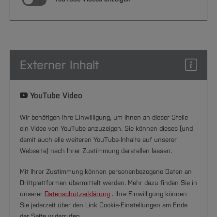
Externer Inhalt
YouTube Video
Wir benötigen Ihre Einwilligung, um Ihnen an dieser Stelle
ein Video von YouTube anzuzeigen. Sie können dieses (und
damit auch alle weiteren YouTube-Inhalte auf unserer
Webseite) nach Ihrer Zustimmung darstellen lassen.
Mit Ihrer Zustimmung können personenbezogene Daten an
Drittplattformen übermittelt werden. Mehr dazu finden Sie in
unserer
Datenschutzerklärung
. Ihre Einwilligung können
Sie jederzeit über den Link Cookie-Einstellungen am Ende
der Seite widerrufen.