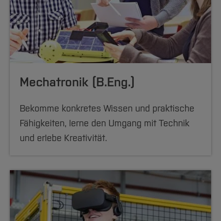
Mechatronik (B.Eng.)
Bekomme konkretes Wissen und praktische
Fähigkeiten, lerne den Umgang mit Technik
und erlebe Kreativität.