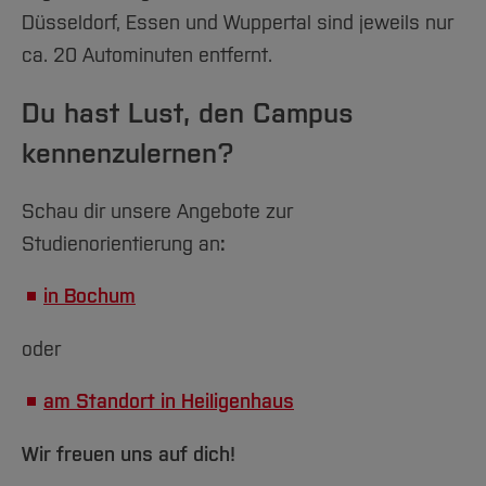
Düsseldorf, Essen und Wuppertal sind jeweils nur
ca. 20 Autominuten entfernt.
Du hast Lust, den Campus
kennenzulernen?
Schau dir unsere Angebote zur
Studienorientierung an
:
in Bochum
oder
am Standort in Heiligenhaus
Wir freuen uns auf dich!