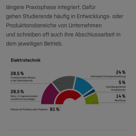
längere Praxisphase integriert. Dafür
gehen Studierende häufig in Entwicklungs- oder
Produktionsbereiche von Unternehmen
und schreiben oft auch ihre Abschlussarbeit in
dem jeweiligen Betrieb.