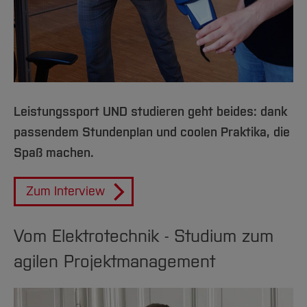
Leistungssport UND studieren geht beides: dank
passendem Stundenplan und coolen Praktika, die
Spaß machen.
Zum Interview
Vom Elektrotechnik - Studium zum
agilen Projektmanagement