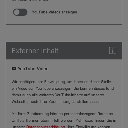
YouTube Videos anzeigen
Externer Inhalt
YouTube Video
Wir benötigen Ihre Einwilligung, um Ihnen an dieser Stelle
ein Video von YouTube anzuzeigen. Sie können dieses (und
damit auch alle weiteren YouTube-Inhalte auf unserer
Webseite) nach Ihrer Zustimmung darstellen lassen.
Mit Ihrer Zustimmung können personenbezogene Daten an
Drittplattformen übermittelt werden. Mehr dazu finden Sie in
unserer
Datenschutzerklärung
. Ihre Einwilligung können