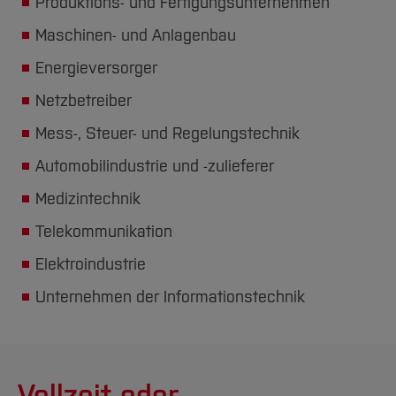
Produktions- und Fertigungsunternehmen
Maschinen- und Anlagenbau
Energieversorger
Netzbetreiber
Mess-, Steuer- und Regelungstechnik
Automobilindustrie und -zulieferer
Medizintechnik
Telekommunikation
Elektroindustrie
Unternehmen der Informationstechnik
Vollzeit oder