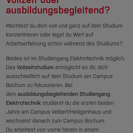
ausbildungsbegleitend?
Möchtest du dich voll und ganz auf dein Studium
konzentrieren oder legst du Wert auf
Arbeitserfahrung schon während des Studiums?
Beides ist im Studiengang Elektrotechnik möglich.
Das
Vollzeitstudium
ermöglicht es dir, dich
ausschließlich auf dein Studium am Campus
Bochum zu fokussieren. Bei
dem
ausbildungsbegleitenden Studiengang
Elektrotechnik
studierst du die ersten beiden
Jahre am Campus Velbert/Heiligenhaus und
wechselst danach zum Campus Bochum.
Du arbeitest von vorne herein in einem