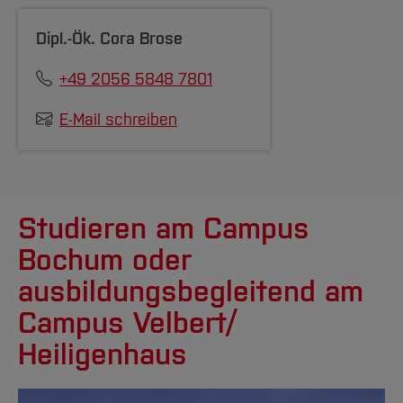
Dipl.-Ök.
Cora Brose
+49 2056 5848 7801
E-Mail schreiben
Studieren am Campus
Bochum oder
ausbildungsbegleitend am
Campus Velbert/
Heiligenhaus