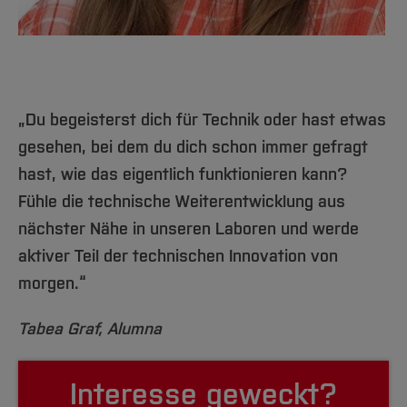
„Du begeisterst dich für Technik oder hast etwas
gesehen, bei dem du dich schon immer gefragt
hast, wie das eigentlich funktionieren kann?
Fühle die technische Weiterentwicklung aus
nächster Nähe in unseren Laboren und werde
aktiver Teil der technischen Innovation von
morgen.“
Tabea Graf, Alumna
Interesse geweckt?