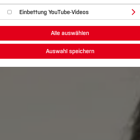
Einbettung YouTube-Videos
Alle auswählen
Auswahl speichern