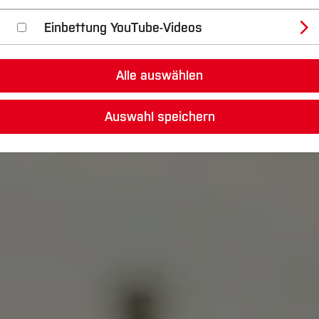
Einbettung YouTube-Videos
Alle auswählen
Auswahl speichern