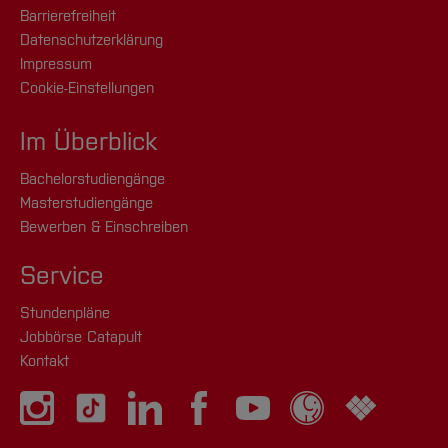
Barrierefreiheit
Datenschutzerklärung
Impressum
Cookie-Einstellungen
Im Überblick
Bachelorstudiengänge
Masterstudiengänge
Bewerben & Einschreiben
Service
Stundenpläne
Jobbörse Catapult
Kontakt