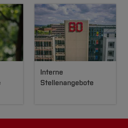
Interne
e
Stellenangebote