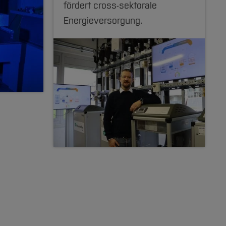
fördert cross-sektorale
Energieversorgung.