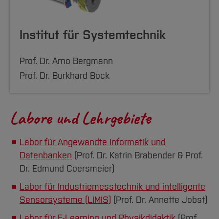
Institut für Systemtechnik
Prof. Dr. Arno Bergmann
Prof. Dr. Burkhard Bock
Labore und Lehrgebiete
Labor für Angewandte Informatik und
Datenbanken
(Prof. Dr. Katrin Brabender & Prof.
Dr. Edmund Coersmeier)
Labor für Industriemesstechnik und intelligente
Sensorsysteme (LIMIS)
(Prof. Dr. Annette Jobst)
Labor für E-Learning und Physikdidaktik
(Prof.