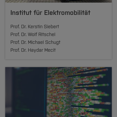
Institut für Elektromobilität
Prof. Dr. Kerstin Siebert
Prof. Dr. Wolf Ritschel
Prof. Dr. Michael Schugt
Prof. Dr. Haydar Mecit