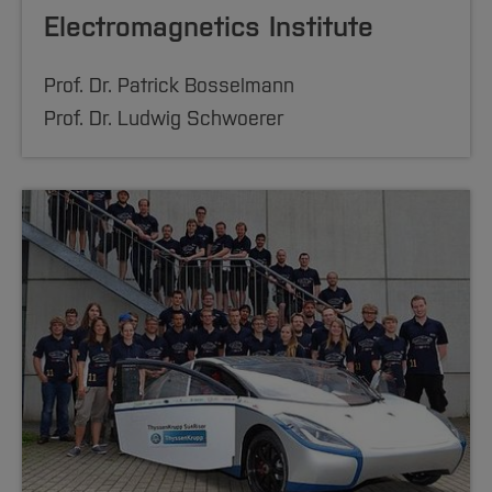
Electromagnetics Institute
Prof. Dr. Patrick Bosselmann
Prof. Dr. Ludwig Schwoerer