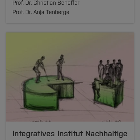
Prof. Dr. Christian Scheffer
Prof. Dr. Anja Tenberge
Integratives Institut Nachhaltige