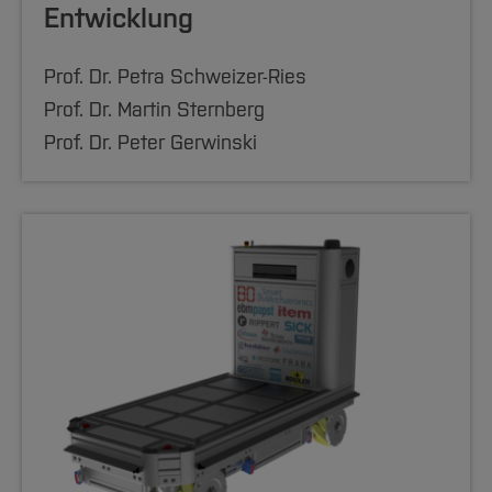
Entwicklung
Prof. Dr. Petra Schweizer-Ries
Prof. Dr. Martin Sternberg
Prof. Dr. Peter Gerwinski