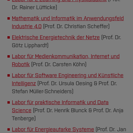
Dr. Rainer Lütticke)
Mathematik und Informatik im Anwendungsfeld
Industrie 4.0
(Prof. Dr. Christian Scheffer)
Elektrische Energietechnik der Netze
(Prof. Dr.
Götz Lipphardt)
Labor für Medienkommunikation, Internet und
Robotik
(Prof. Dr. Carsten Köhn)
Labor für Software Engineering und Künstliche
Intelligenz
(Prof. Dr. Ursula Oesing & Prof. Dr.
Stefan Müller-Schneiders)
Labor für praktische Informatik und Data
Science
(Prof. Dr. Henrik Blunck & Prof. Dr. Anja
Tenberge)
Labor für Energieautarke Systeme
(Prof. Dr. Jan