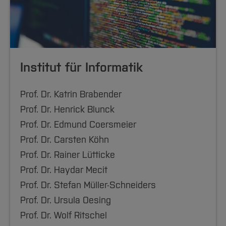
Institut für Informatik
Prof. Dr. Katrin Brabender
Prof. Dr. Henrick Blunck
Prof. Dr. Edmund Coersmeier
Prof. Dr. Carsten Köhn
Prof. Dr. Rainer Lütticke
Prof. Dr. Haydar Mecit
Prof. Dr. Stefan Müller-Schneiders
Prof. Dr. Ursula Oesing
Prof. Dr. Wolf Ritschel