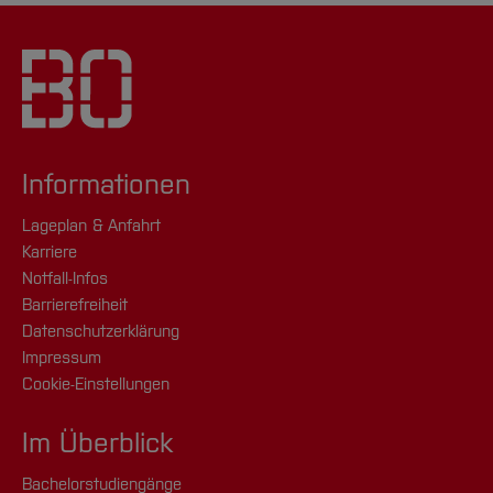
Informationen
Lageplan & Anfahrt
Karriere
Notfall-Infos
Barrierefreiheit
Datenschutzerklärung
Impressum
Cookie-Einstellungen
Im Überblick
Bachelorstudiengänge