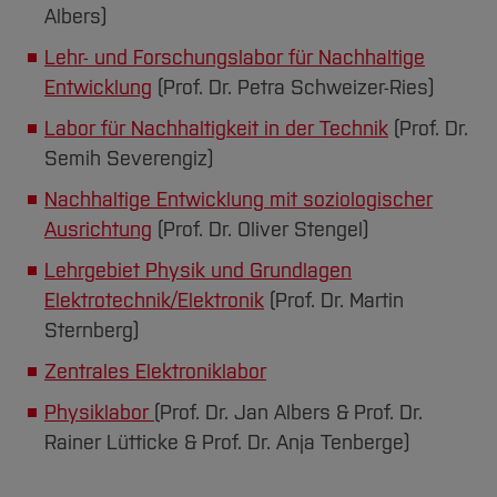
Albers)
Lehr- und Forschungslabor für Nachhaltige
Entwicklung
(Prof. Dr. Petra Schweizer-Ries)
Labor für Nachhaltigkeit in der Technik
(Prof. Dr.
Semih Severengiz)
Nachhaltige Entwicklung mit soziologischer
Ausrichtung
(Prof. Dr. Oliver Stengel)
Lehrgebiet Physik und Grundlagen
Elektrotechnik/Elektronik
(Prof. Dr. Martin
Sternberg)
Zentrales Elektroniklabor
Physiklabor
(Prof. Dr. Jan Albers & Prof. Dr.
Rainer Lütticke & Prof. Dr. Anja Tenberge)