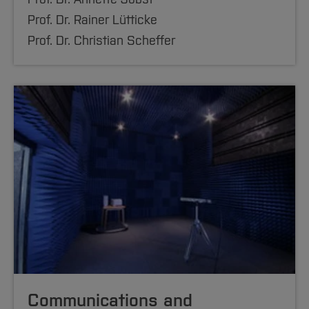
Prof. Dr. Rainer Lütticke
Prof. Dr. Christian Scheffer
Communications and