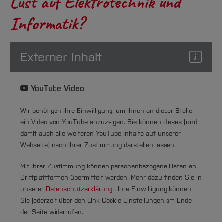
Lust auf Elektrotechnik und
Informatik?
Externer Inhalt
YouTube Video
Wir benötigen Ihre Einwilligung, um Ihnen an dieser Stelle
ein Video von YouTube anzuzeigen. Sie können dieses (und
damit auch alle weiteren YouTube-Inhalte auf unserer
Webseite) nach Ihrer Zustimmung darstellen lassen.
Mit Ihrer Zustimmung können personenbezogene Daten an
Drittplattformen übermittelt werden. Mehr dazu finden Sie in
unserer
Datenschutzerklärung
. Ihre Einwilligung können
Sie jederzeit über den Link Cookie-Einstellungen am Ende
der Seite widerrufen.