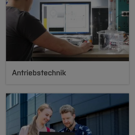
Antriebstechnik