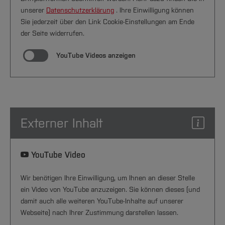
unserer
Datenschutzerklärung
. Ihre Einwilligung können
Sie jederzeit über den Link Cookie-Einstellungen am Ende
der Seite widerrufen.
YouTube Videos anzeigen
Externer Inhalt
YouTube Video
Wir benötigen Ihre Einwilligung, um Ihnen an dieser Stelle
ein Video von YouTube anzuzeigen. Sie können dieses (und
damit auch alle weiteren YouTube-Inhalte auf unserer
Webseite) nach Ihrer Zustimmung darstellen lassen.