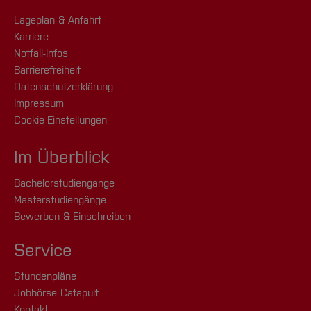
Lageplan & Anfahrt
Karriere
Notfall-Infos
Barrierefreiheit
Datenschutzerklärung
Impressum
Cookie-Einstellungen
Im Überblick
Bachelorstudiengänge
Masterstudiengänge
Bewerben & Einschreiben
Service
Stundenpläne
Jobbörse Catapult
Kontakt