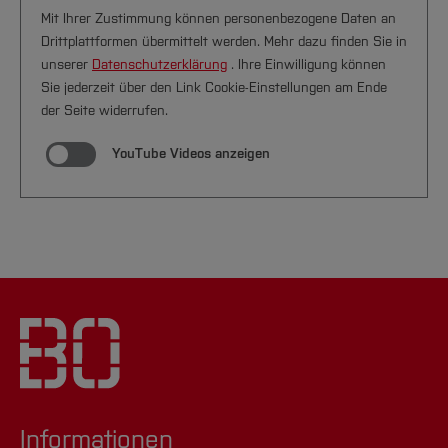
Mit Ihrer Zustimmung können personenbezogene Daten an
Drittplattformen übermittelt werden. Mehr dazu finden Sie in
unserer
Datenschutzerklärung
. Ihre Einwilligung können
Sie jederzeit über den Link Cookie-Einstellungen am Ende
der Seite widerrufen.
YouTube Videos anzeigen
Informationen