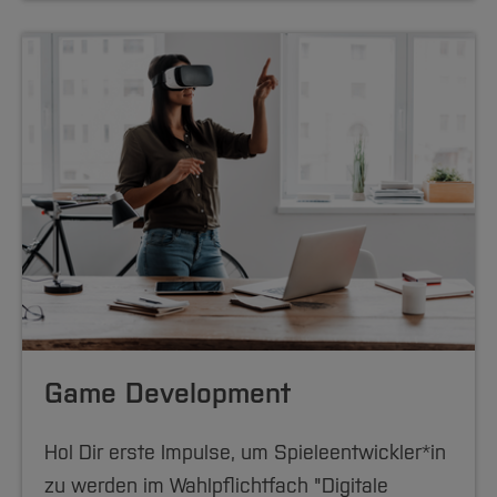
Game Development
Hol Dir erste Impulse, um Spieleentwickler*in
zu werden im Wahlpflichtfach "Digitale