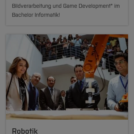
Bildverarbeitung und Game Development" im
Bachelor Informatik!
Robotik