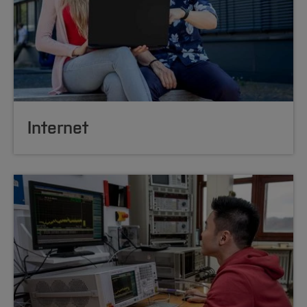
Internet