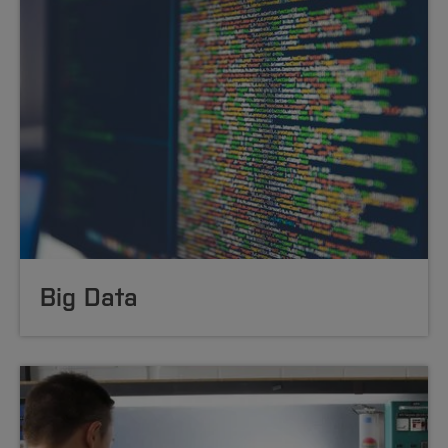
Big Data