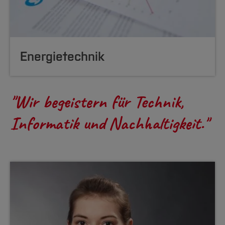
Energietechnik
"Wir begeistern für Technik,
Informatik und Nachhaltigkeit."