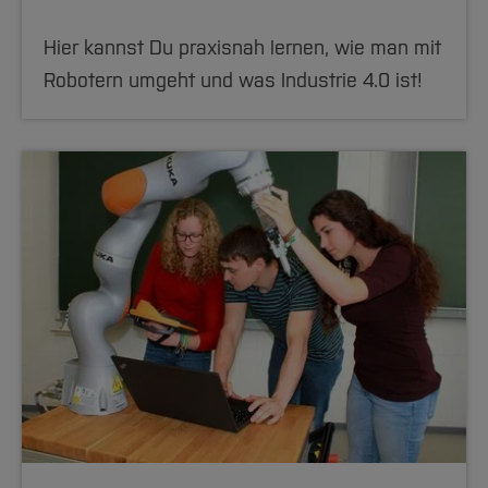
Hier kannst Du praxisnah lernen, wie man mit
Robotern umgeht und was Industrie 4.0 ist!