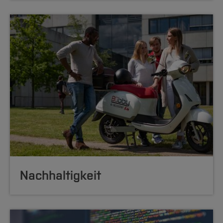
Nachhaltigkeit