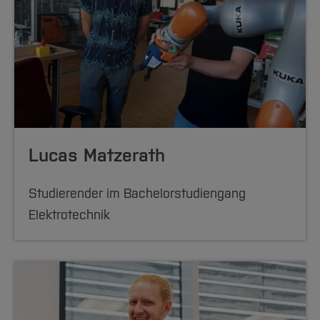
Lucas Matzerath
Studierender im Bachelor
studiengang
Elektrotechnik