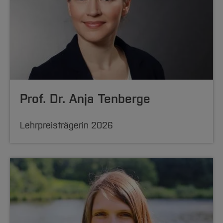
Prof. Dr. Anja Tenberge
Lehrpreisträgerin 2026