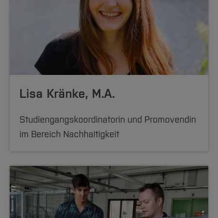
Lisa Kränke, M.A.
Studiengangskoordinatorin und Promovendin
im Bereich Nachhaltigkeit