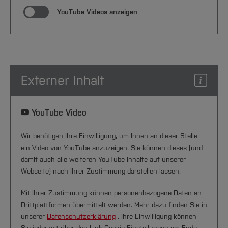
YouTube Videos anzeigen
Externer Inhalt
YouTube Video
Wir benötigen Ihre Einwilligung, um Ihnen an dieser Stelle
ein Video von YouTube anzuzeigen. Sie können dieses (und
damit auch alle weiteren YouTube-Inhalte auf unserer
Webseite) nach Ihrer Zustimmung darstellen lassen.
Mit Ihrer Zustimmung können personenbezogene Daten an
Drittplattformen übermittelt werden. Mehr dazu finden Sie in
unserer
Datenschutzerklärung
. Ihre Einwilligung können