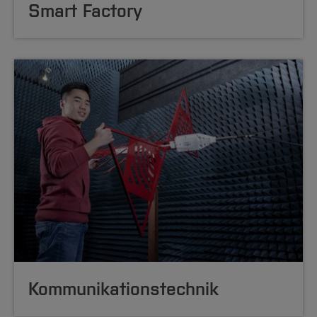
Smart Factory
Kommunikations
technik