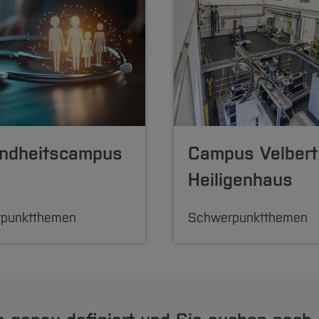
ndheitscampus
Campus Velbert
Heiligenhaus
punktthemen
Schwerpunktthemen