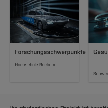
Forschungsschwerpunkte
Gesu
Hochschule Bochum
Schwer