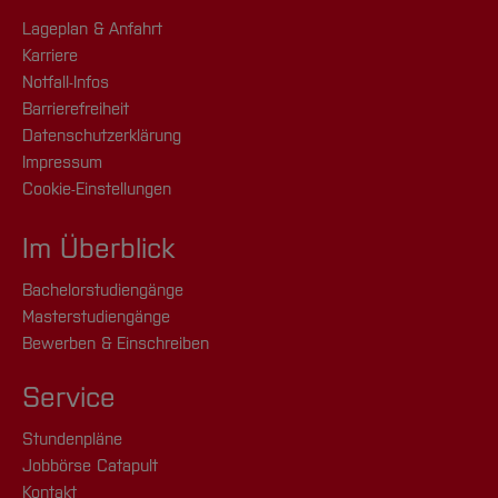
Lageplan & Anfahrt
Karriere
Notfall-Infos
Barrierefreiheit
Datenschutzerklärung
Impressum
Cookie-Einstellungen
Im Überblick
Bachelorstudiengänge
Masterstudiengänge
Bewerben & Einschreiben
Service
Stundenpläne
Jobbörse Catapult
Kontakt