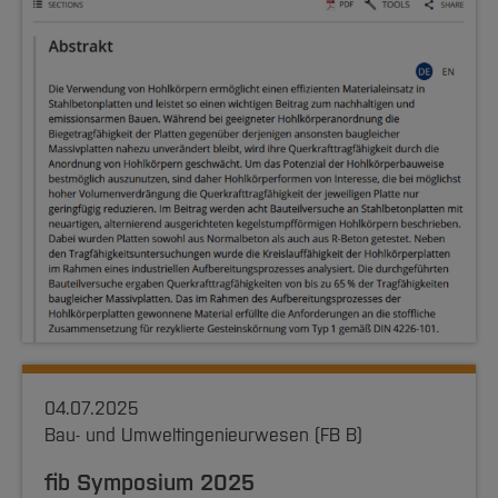
04.07.2025
Bau- und Umweltingenieurwesen (FB B)
fib Symposium 2025