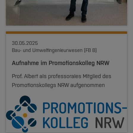
30.05.2025
Bau- und Umweltingenieurwesen (FB B)
Aufnahme im Promotionskolleg NRW
Prof. Albert als professorales Mitglied des
Promotionskollegs NRW aufgenommen