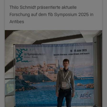
Thilo Schmidt präsentierte aktuelle
Forschung auf dem fib Symposium 2025 in
Antibes