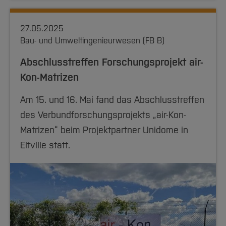
27.05.2025
Bau- und Umweltingenieurwesen (FB B)
Abschlusstreffen Forschungsprojekt air-
Kon-Matrizen
Am 15. und 16. Mai fand das Abschlusstreffen
des Verbundforschungsprojekts „air-Kon-
Matrizen“ beim Projektpartner Unidome in
Eltville statt.