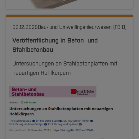
02.12.2025
Bau- und Umweltingenieurwesen (FB B)
Veröffentlichung in Beton- und
Stahlbetonbau
Untersuchungen an Stahlbetonplatten mit
neuartigen Hohlkörpern