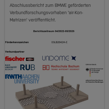
Abschlussbericht zum BMWE geförderten
Verbundforschungsvorhaben 'air-Kon-
Matrizen' veröffentlicht.