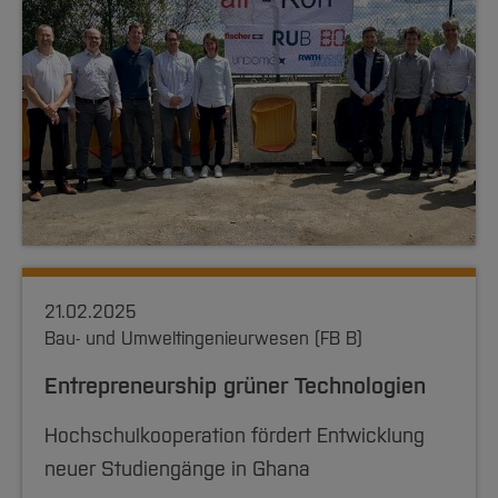
21.02.2025
Bau- und Umweltingenieurwesen (FB B)
Entrepreneurship grüner Technologien
Hochschulkooperation fördert Entwicklung
neuer Studiengänge in Ghana