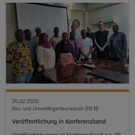
20.02.2025
Bau- und Umweltingenieurwesen (FB B)
Veröffentlichung in Konferenzband