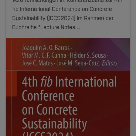
Veröffentlichungen im Konferenzband zur 4th
fib International Conference on Concrete
Sustainability (ICCS2024) im Rahmen der
Buchreihe "Lecture Notes…