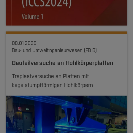
08.01.2025
Bau- und Umweltingenieurwesen (FB B)
Bauteilversuche an Hohlkörperplatten
Traglastversuche an Platten mit
kegelstumpfförmigen Hohlkörpern