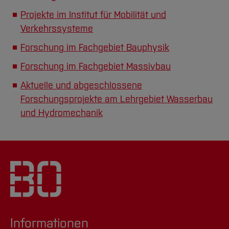
Projekte im Institut für Mobilität und
Verkehrssysteme
Forschung im Fachgebiet Bauphysik
Forschung im Fachgebiet Massivbau
Aktuelle und abgeschlossene
Forschungsprojekte am Lehrgebiet Wasserbau
und Hydromechanik
Informationen