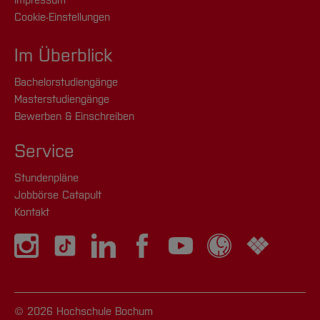
Impressum
Cookie-Einstellungen
Im Überblick
Bachelorstudiengänge
Masterstudiengänge
Bewerben & Einschreiben
Service
Stundenpläne
Jobbörse Catapult
Kontakt
© 2026 Hochschule Bochum