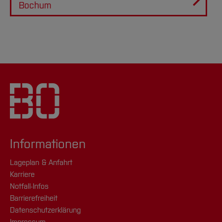
Bochum
Informationen
Lageplan & Anfahrt
Karriere
Notfall-Infos
Barrierefreiheit
Datenschutzerklärung