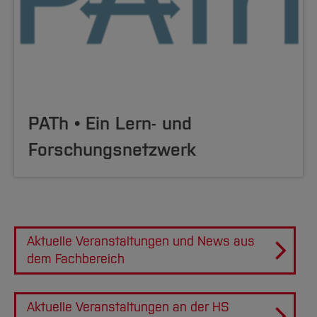
PATh • Ein Lern- und
Forschungsnetzwerk
Aktuelle Veranstaltungen und News aus
dem Fachbereich
Aktuelle Veranstaltungen an der HS