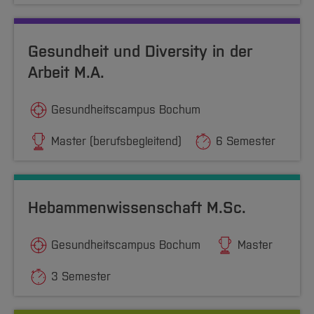
Gesundheit und Diversity in der
Arbeit M.A.
Gesundheitscampus Bochum
Master (berufsbegleitend)
6 Semester
Hebammenwissenschaft M.Sc.
Gesundheitscampus Bochum
Master
3 Semester