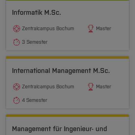
Informatik M.Sc.
Zentralcampus Bochum
Master
3 Semester
International Management M.Sc.
Zentralcampus Bochum
Master
4 Semester
Management für Ingenieur- und