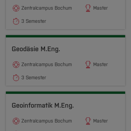
Zentralcampus Bochum
Master
3 Semester
Geodäsie M.Eng.
Zentralcampus Bochum
Master
3 Semester
Geoinformatik M.Eng.
Zentralcampus Bochum
Master