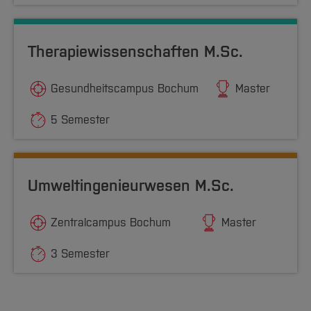
Therapiewissenschaften M.Sc.
Gesundheitscampus Bochum
Master
5 Semester
Umweltingenieurwesen M.Sc.
Zentralcampus Bochum
Master
3 Semester