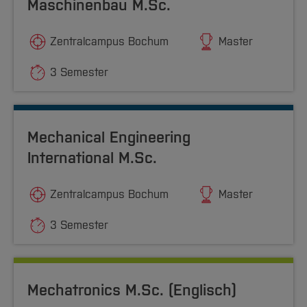
Maschinenbau M.Sc.
Zentralcampus Bochum
Master
3 Semester
Mechanical Engineering
International M.Sc.
Zentralcampus Bochum
Master
3 Semester
Mechatronics M.Sc. (Englisch)