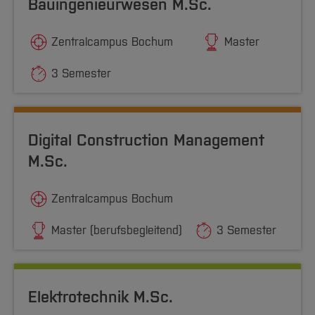
Bauingenieurwesen M.Sc.
Zentralcampus Bochum
Master
3 Semester
Digital Construction Management
M.Sc.
Zentralcampus Bochum
Master (berufsbegleitend)
3 Semester
Elektrotechnik M.Sc.