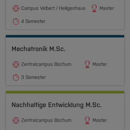
Campus Velbert / Heiligenhaus
Master
4 Semester
Mechatronik M.Sc.
Zentralcampus Bochum
Master
3 Semester
Nachhaltige Entwicklung M.Sc.
Zentralcampus Bochum
Master