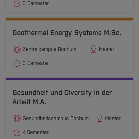
3 Semester
Geothermal Energy Systems M.Sc.
Zentralcampus Bochum
Master
3 Semester
Gesundheit und Diversity in der
Arbeit M.A.
Gesundheitscampus Bochum
Master
4 Semester