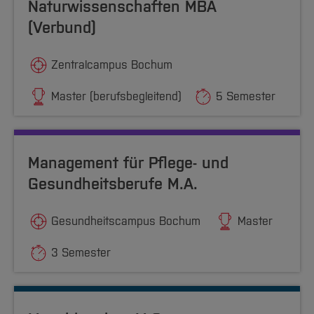
Naturwissenschaften MBA
(Verbund)
Zentralcampus Bochum
Master (berufsbegleitend)
5 Semester
Management für Pflege- und
Gesundheitsberufe M.A.
Gesundheitscampus Bochum
Master
3 Semester