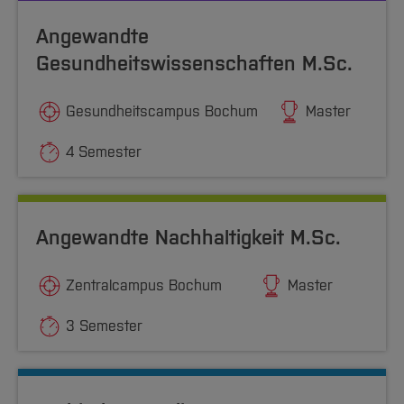
Angewandte
Gesundheitswissenschaften M.Sc.
Gesundheitscampus Bochum
Master
4 Semester
Angewandte Nachhaltigkeit M.Sc.
Zentralcampus Bochum
Master
3 Semester