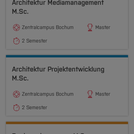
Architektur Mediamanagement
M.Sc.
Zentralcampus Bochum
Master
2 Semester
Architektur Projektentwicklung
M.Sc.
Zentralcampus Bochum
Master
2 Semester