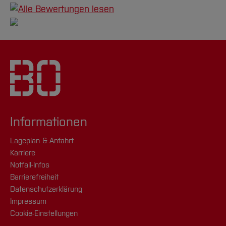
Informationen
Lageplan & Anfahrt
Karriere
Notfall-Infos
Barrierefreiheit
Datenschutzerklärung
Impressum
Cookie-Einstellungen