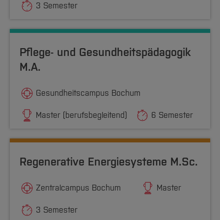
3 Semester
Pflege- und Gesundheitspädagogik
M.A.
Gesundheitscampus Bochum
Master (berufsbegleitend)
6 Semester
Regenerative Energiesysteme M.Sc.
Zentralcampus Bochum
Master
3 Semester