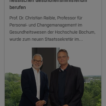
hessischen Gesundheitsministerium
berufen
Prof. Dr. Christian Raible, Professor für
Personal- und Changemanagement im
Gesundheitswesen der Hochschule Bochum,
wurde zum neuen Staatssekretär im…