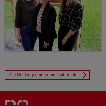
Alle Meldungen aus dem Fachbereich