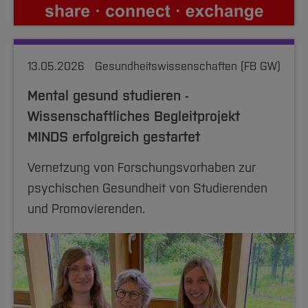
13.05.2026
Gesundheitswissenschaften (FB GW)
Mental gesund studieren -
Wissenschaftliches Begleitprojekt
MINDS erfolgreich gestartet
Vernetzung von Forschungsvorhaben zur
psychischen Gesundheit von Studierenden
und Promovierenden.