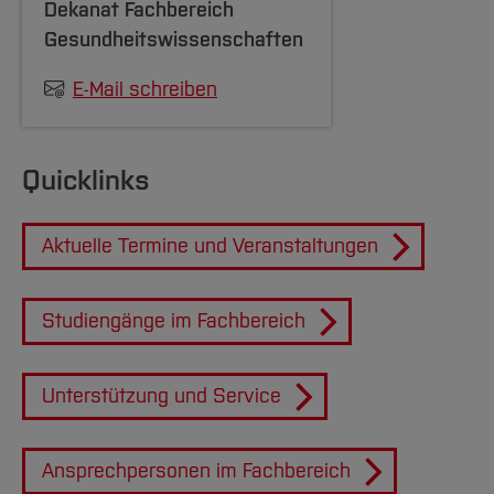
Dekanat Fachbereich
Gesundheitswissenschaften
E-Mail schreiben
Quicklinks
Aktuelle Termine und Veranstaltungen
Studiengänge im Fachbereich
Unterstützung und Service
Ansprechpersonen im Fachbereich