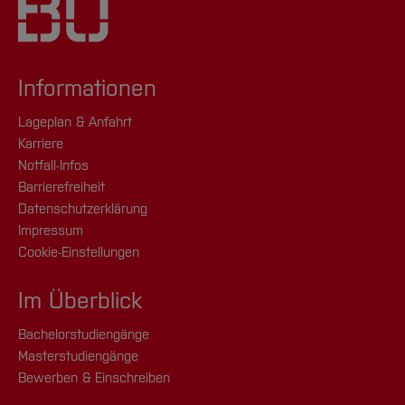
Informationen
Lageplan & Anfahrt
Karriere
Notfall-Infos
Barrierefreiheit
Datenschutzerklärung
Impressum
Cookie-Einstellungen
Im Überblick
Bachelorstudiengänge
Masterstudiengänge
Bewerben & Einschreiben