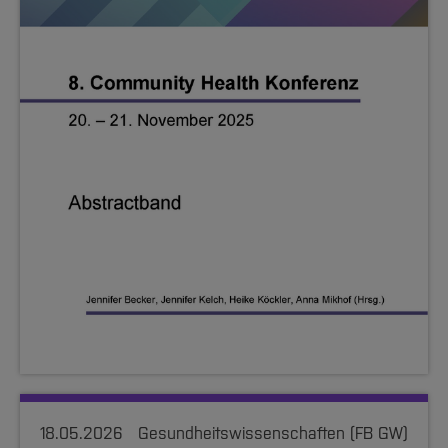
18.05.2026
Gesundheitswissenschaften (FB GW)