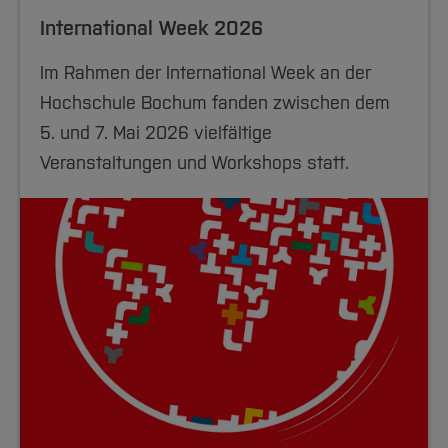
International Week 2026
Im Rahmen der International Week an der
Hochschule Bochum fanden zwischen dem
5. und 7. Mai 2026 vielfältige
Veranstaltungen und Workshops statt.