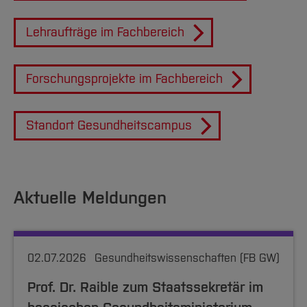
Lehraufträge im Fachbereich
Forschungsprojekte im Fachbereich
Standort Gesundheitscampus
Aktuelle Meldungen
02.07.2026
Gesundheitswissenschaften (FB GW)
Prof. Dr. Raible zum Staatssekretär im