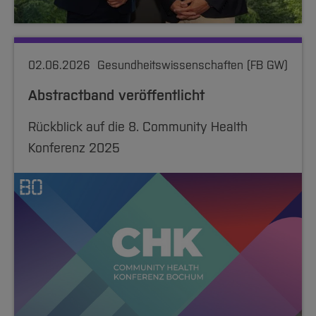
02.06.2026
Gesundheitswissenschaften (FB GW)
Abstractband veröffentlicht
Rückblick auf die 8. Community Health
Konferenz 2025