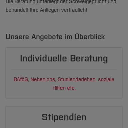
Die Beratung unterliegt der Schweigepflicht und
behandelt Ihre Anliegen vertraulich!
Unsere Angebote im Überblick
Individuelle Beratung
BAföG, Nebenjobs, Studiendarlehen, soziale
Hilfen etc.
Stipendien