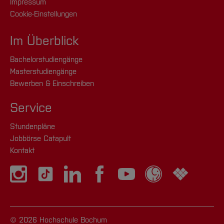
Impressum
Cookie-Einstellungen
Im Überblick
Bachelorstudiengänge
Masterstudiengänge
Bewerben & Einschreiben
Service
Stundenpläne
Jobbörse Catapult
Kontakt
© 2026 Hochschule Bochum