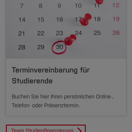
Terminvereinbarung für
Studierende
Buchen Sie hier Ihren persönlichen Online-,
Telefon- oder Präsenztermin.
Team Studienfinanzierung