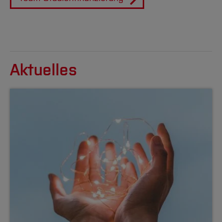
Aktuelles