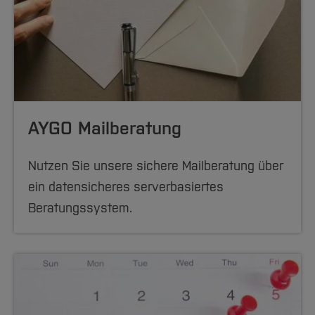
AYGO Mailberatung
Nutzen Sie unsere sichere Mailberatung über
ein datensicheres serverbasiertes
Beratungssystem.