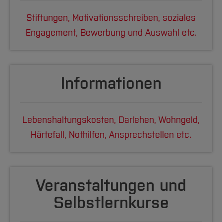
Stiftungen, Motivationsschreiben, soziales
Engagement, Bewerbung und Auswahl etc.
Informationen
Lebenshaltungskosten, Darlehen, Wohngeld,
Härtefall, Nothilfen, Ansprechstellen etc.
Veranstaltungen und
Selbstlernkurse