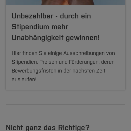
Unbezahlbar - durch ein
Stipendium mehr
Unabhängigkeit gewinnen!
Hier finden Sie einige Ausschreibungen von
Stipendien, Preisen und Förderungen, deren
Bewerbungsfristen in der nächsten Zeit
auslaufen!
Nicht ganz das Richtige?