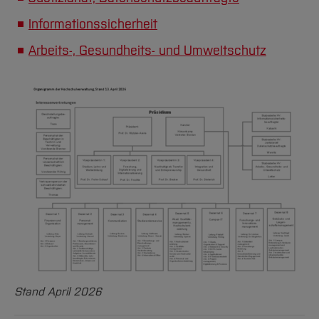
Informationssicherheit
Arbeits-, Gesundheits- und Umweltschutz
Stand April 2026