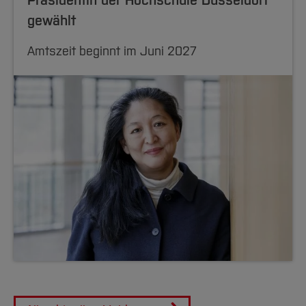
gewählt
Amtszeit beginnt im Juni 2027