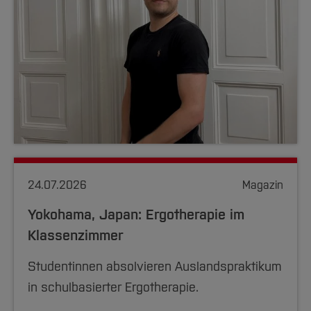
24.07.2026
Magazin
Yokohama, Japan: Ergotherapie im
Klassenzimmer
Studentinnen absolvieren Auslandspraktikum
in schulbasierter Ergotherapie.