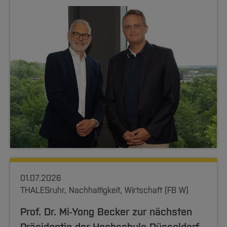
01.07.2026
THALESruhr, Nachhaltigkeit, Wirtschaft (FB W)
Prof. Dr. Mi-Yong Becker zur nächsten
Präsidentin der Hochschule Düsseldorf