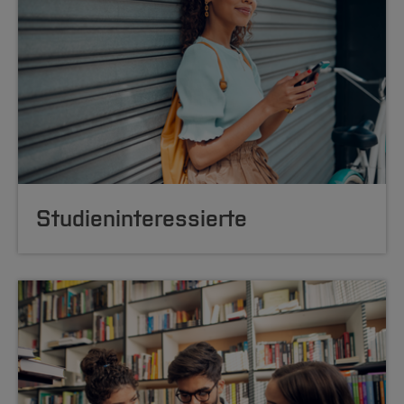
Studieninteressierte