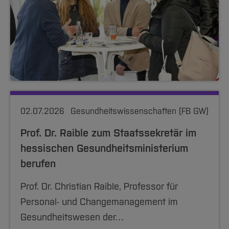
02.07.2026
Gesundheitswissenschaften (FB GW)
Prof. Dr. Raible zum Staatssekretär im
hessischen Gesundheitsministerium
berufen
Prof. Dr. Christian Raible, Professor für
Personal- und Changemanagement im
Gesundheitswesen der…