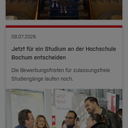
08.07.2026
Jetzt für ein Studium an der Hochschule
Bochum entscheiden
Die Bewerbungsfristen für zulassungsfreie
Studiengänge laufen noch.