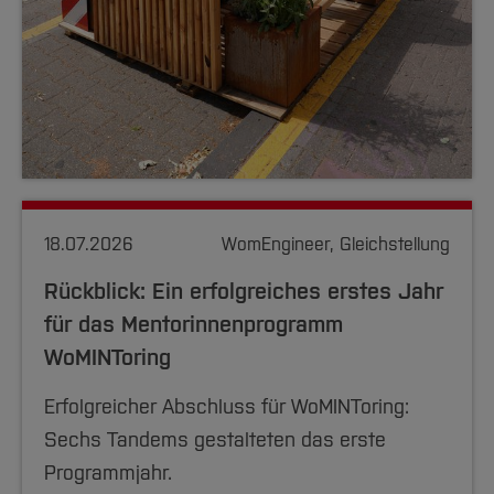
18.07.2026
WomEngineer, Gleichstellung
Rückblick: Ein erfolgreiches erstes Jahr
für das Mentorinnenprogramm
WoMINToring
Erfolgreicher Abschluss für WoMINToring:
Sechs Tandems gestalteten das erste
Programmjahr.