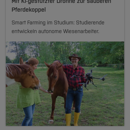
Mit KI-gestützter Drohne zur sauberen
Pferdekoppel
Smart Farming im Studium: Studierende
entwickeln autonome Wiesenarbeiter.