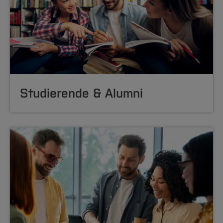
Studierende & Alumni