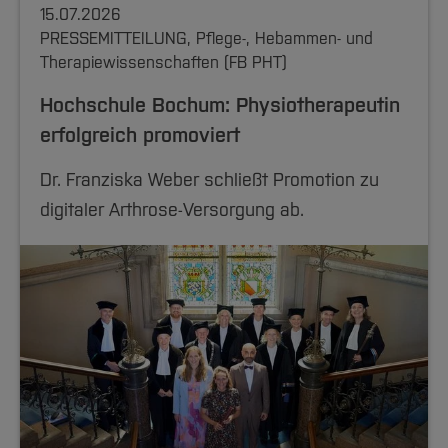
15.07.2026
PRESSEMITTEILUNG, Pflege-, Hebammen- und
Therapiewissenschaften (FB PHT)
Hochschule Bochum: Physiotherapeutin
erfolgreich promoviert
Dr. Franziska Weber schließt Promotion zu
digitaler Arthrose-Versorgung ab.