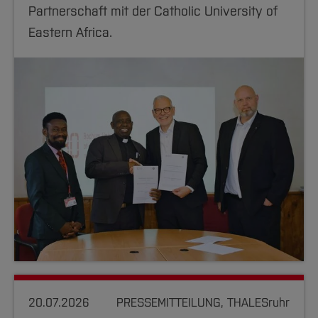
Partnerschaft mit der Catholic University of
Eastern Africa.
20.07.2026
PRESSEMITTEILUNG, THALESruhr