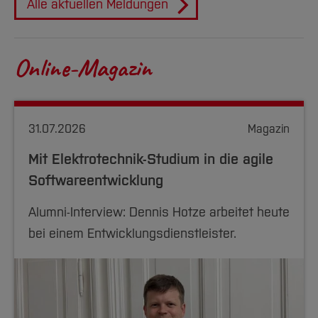
Alle aktuellen Meldungen
Online-Magazin
31.07.2026
Magazin
Mit Elektrotechnik-Studium in die agile
Softwareentwicklung
Alumni-Interview: Dennis Hotze arbeitet heute
bei einem Entwicklungsdienstleister.