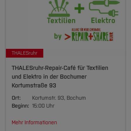
THALESruhr
THALESruhr-Repair-Café für Textilien
und Elektro in der Bochumer
Kortumstraße 93
Ort:
Kortumstr. 93, Bochum
Beginn:
15:00 Uhr
Mehr Informationen