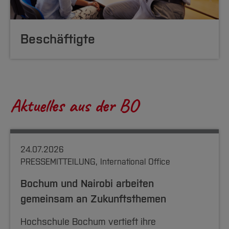
Beschäftigte
Aktuelles aus der BO
24.07.2026
PRESSEMITTEILUNG, International Office
Bochum und Nairobi arbeiten
gemeinsam an Zukunftsthemen
Hochschule Bochum vertieft ihre