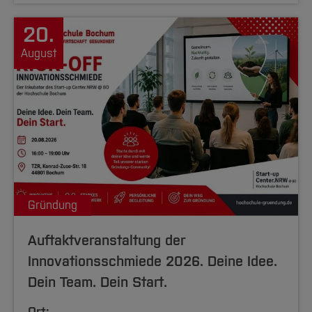
20.
August
Gründung
Auftaktveranstaltung der
Innovationsschmiede 2026. Deine Idee.
Dein Team. Dein Start.