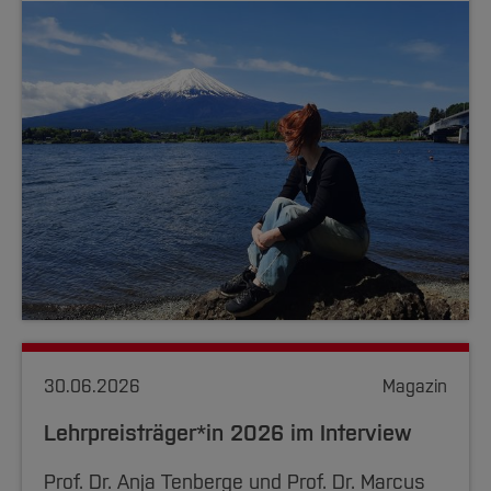
30.06.2026
Magazin
Lehrpreisträger*in 2026 im Interview
Prof. Dr. Anja Tenberge und Prof. Dr. Marcus