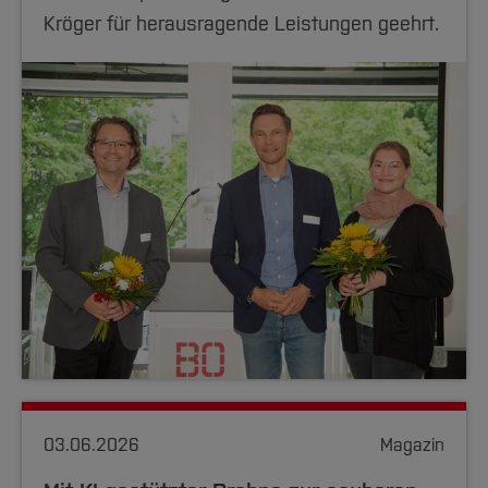
Kröger für herausragende Leistungen geehrt.
03.06.2026
Magazin