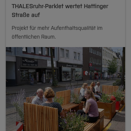
THALESruhr-Parklet wertet Hattinger
Straße auf
Projekt für mehr Aufenthaltsqualität im
öffentlichen Raum.