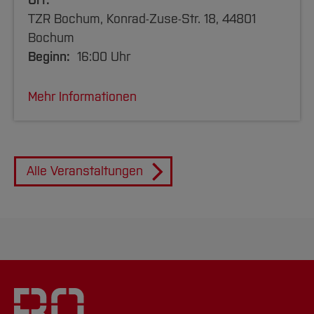
Ort:
TZR Bochum, Konrad-Zuse-Str. 18, 44801
Bochum
Beginn:
16:00 Uhr
Mehr Informationen
Alle Veranstaltungen