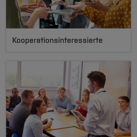
Kooperations
interessierte