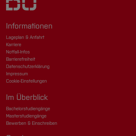
Informationen
Lageplan & Anfahrt
Karriere
Notfall-Infos
Barrierefreiheit
Datenschutzerklärung
Impressum
Cookie-Einstellungen
Im Überblick
Bachelorstudiengänge
Masterstudiengänge
Bewerben & Einschreiben