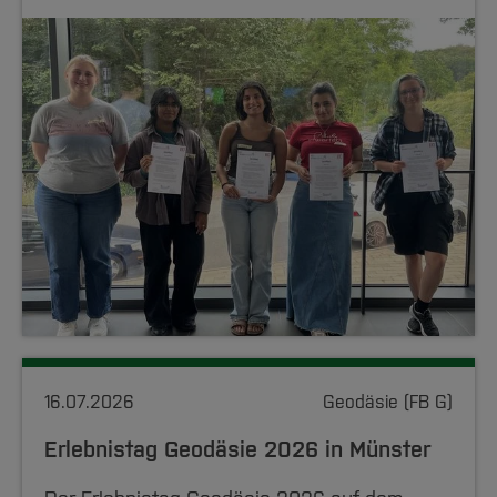
16.07.2026
Geodäsie (FB G)
Erlebnistag Geodäsie 2026 in Münster