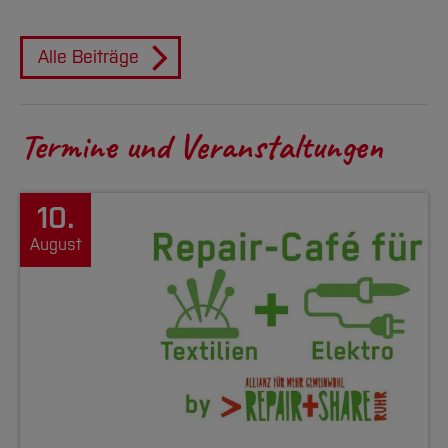
Alle Beiträge
Termine und Veranstaltungen
10.
August