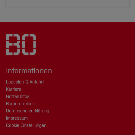
Informationen
Lageplan & Anfahrt
Karriere
Notfall-Infos
Barrierefreiheit
Datenschutzerklärung
Impressum
Cookie-Einstellungen