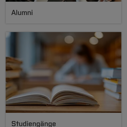
Alumni
Studiengänge