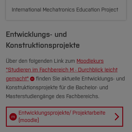
International Mechatronics Education Project
Entwicklungs- und
Konstruktionsprojekte
Über den folgenden Link zum
Moodlekurs
"Studieren im Fachbereich M - Durchblick leicht
gemacht"
finden Sie aktuelle Entwicklungs- und
Konstruktionsprojekte für die Bachelor- und
Masterstudiengänge des Fachbereichs.
Entwicklungsprojekte/ Projektarbeite
(moodle)