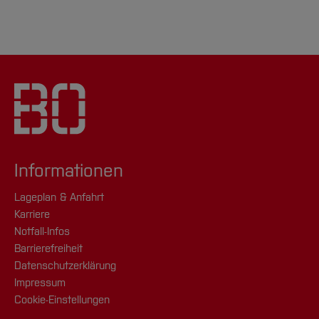
Informationen
Lageplan & Anfahrt
Karriere
Notfall-Infos
Barrierefreiheit
Datenschutzerklärung
Impressum
Cookie-Einstellungen