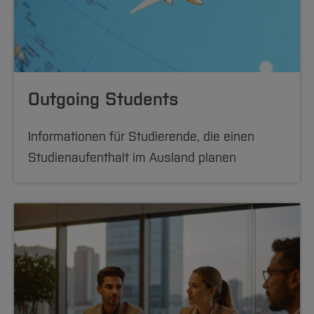
Outgoing Students
Informationen für Studierende, die einen
Studienaufenthalt im Ausland planen