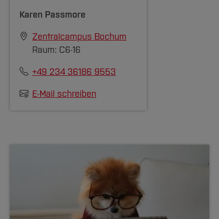
Karen Passmore
Zentralcampus Bochum
Raum: C6-16
+49 234 36186 9553
E-Mail schreiben