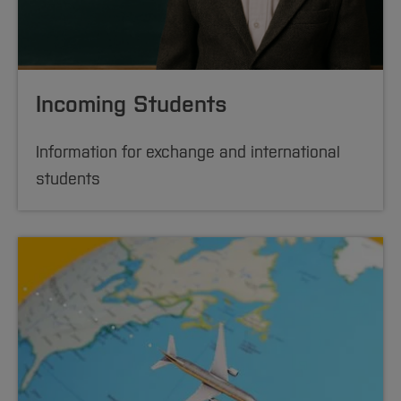
Incoming Students
Information for exchange and international
students