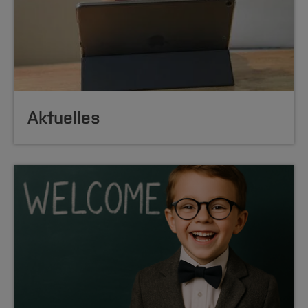
Aktuelles