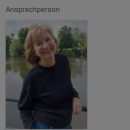
Ansprechperson