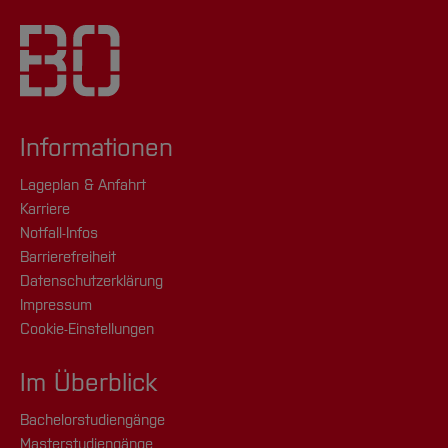
Informationen
Lageplan & Anfahrt
Karriere
Notfall-Infos
Barrierefreiheit
Datenschutzerklärung
Impressum
Cookie-Einstellungen
Im Überblick
Bachelorstudiengänge
Masterstudiengänge