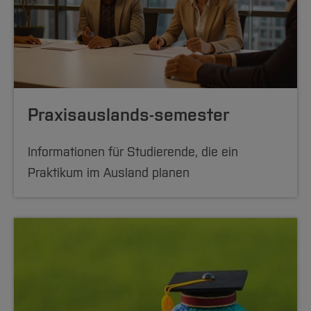
Praxisauslands-semester
Informationen für Studierende, die ein
Praktikum im Ausland planen