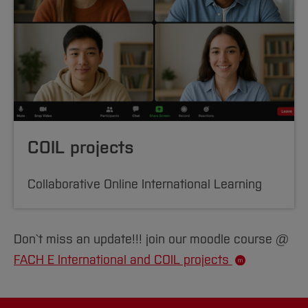
COIL projects
Collaborative Online International Learning
Don`t miss an update!!! join our moodle course @
FACH E International and COIL projects