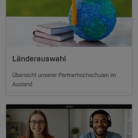
Länderauswahl
Übersicht unserer Partnerhochschulen im
Ausland