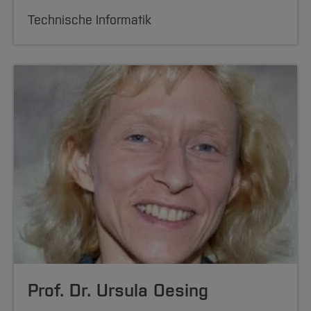
Technische Informatik
Prof. Dr. Ursula Oesing