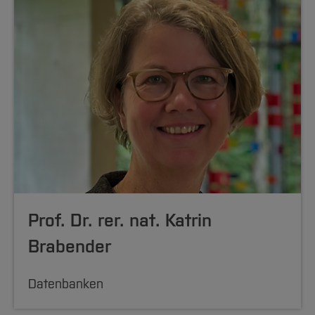
Prof. Dr. rer. nat. Katrin
Brabender
Datenbanken