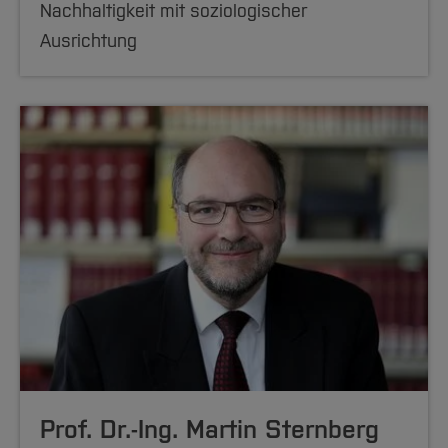
Nachhaltigkeit mit soziologischer
Ausrichtung
Prof. Dr.-Ing. Martin Sternberg