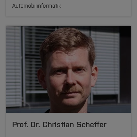
Automobilinformatik
Prof. Dr. Christian Scheffer