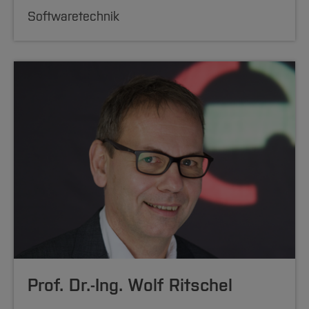
Softwaretechnik
Prof. Dr.-Ing. Wolf Ritschel