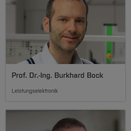
Prof. Dr.-Ing. Burkhard Bock
Leistungselektronik