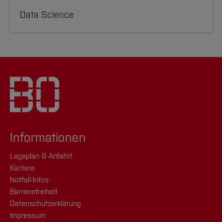
Data Science
Informationen
Lageplan & Anfahrt
Karriere
Notfall-Infos
Barrierefreiheit
Datenschutzerklärung
Impressum