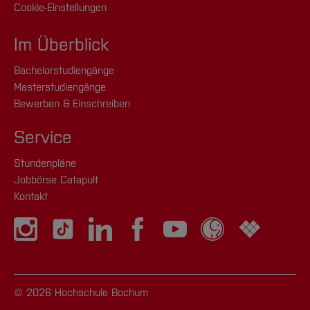
Cookie-Einstellungen
Im Überblick
Bachelorstudiengänge
Masterstudiengänge
Bewerben & Einschreiben
Service
Stundenpläne
Jobbörse Catapult
Kontakt
© 2026 Hochschule Bochum