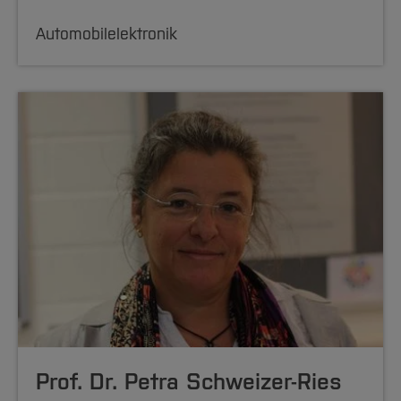
Automobilelektronik
Prof. Dr. Petra Schweizer-Ries