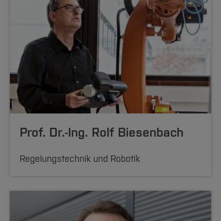
Prof. Dr.-Ing. Rolf Biesenbach
Regelungstechnik und Robotik