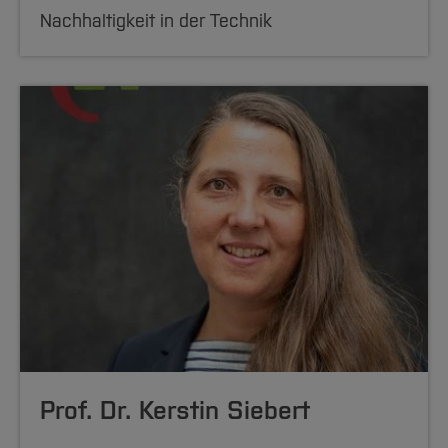
Nachhaltigkeit in der Technik
Prof. Dr. Kerstin Siebert