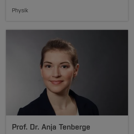
Physik
Prof. Dr. Anja Tenberge