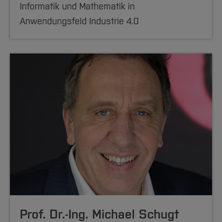
Informatik und Mathematik in
Anwendungsfeld Industrie 4.0
Prof. Dr.-Ing. Michael Schugt