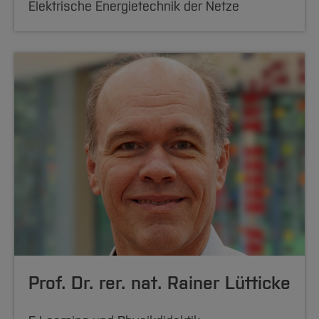
Elektrische Energietechnik der Netze
Prof. Dr. rer. nat. Rainer Lütticke