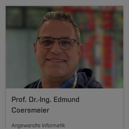
Prof. Dr.-Ing. Edmund
Coersmeier
Angewandte Informatik