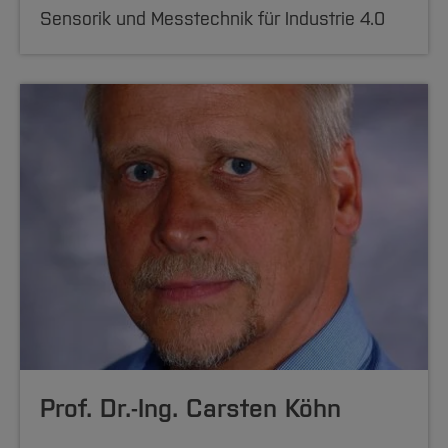
Sensorik und Messtechnik für Industrie 4.0
Prof. Dr.-Ing. Carsten Köhn