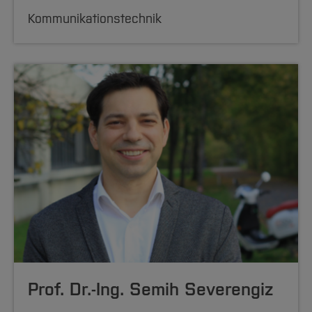
Kommunikationstechnik
Prof. Dr.-Ing. Semih Severengiz