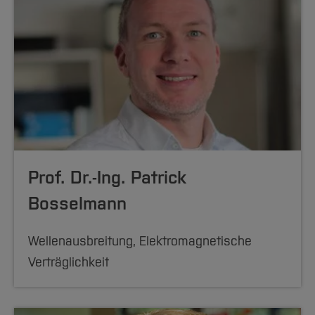
Prof. Dr.-Ing. Patrick
Bosselmann
Wellenausbreitung, Elektromagnetische
Verträglichkeit