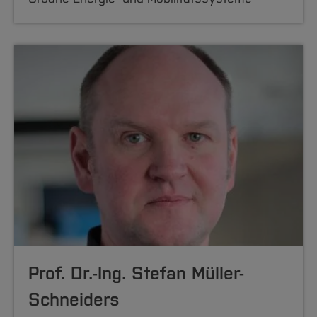
Prof. Dr.-Ing. Stefan Müller-
Schneiders