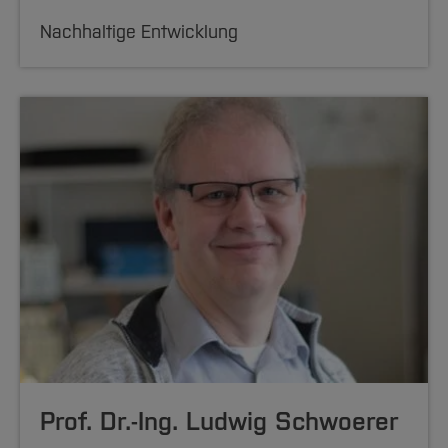
Nachhaltige Entwicklung
Prof. Dr.-Ing. Ludwig Schwoerer