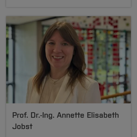
Prof. Dr.-Ing. Annette Elisabeth
Jobst