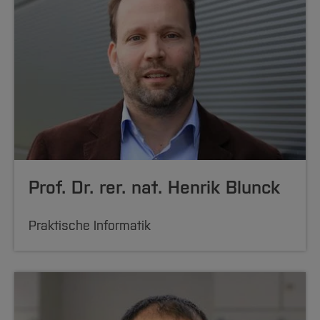
Prof. Dr. rer. nat. Henrik Blunck
Praktische Informatik