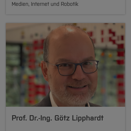
Medien, Internet und Robotik
Prof. Dr.-Ing. Götz Lipphardt