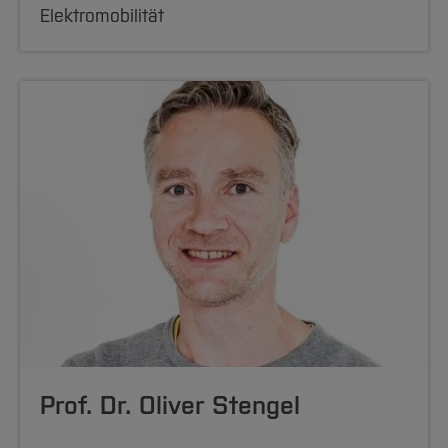
Elektromobilität
Prof. Dr. Oliver Stengel