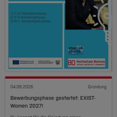
04.08.2026
Gründung
Bewerbungsphase gestartet: EXIST-
Women 2027!