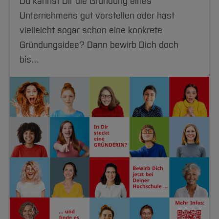
Du kannst Dir die Gründung eines
Unternehmens gut vorstellen oder hast
vielleicht sogar schon eine konkrete
Gründungsidee? Dann bewirb Dich doch
bis…