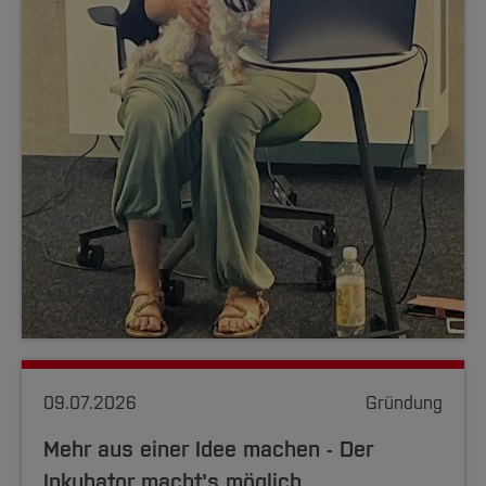
09.07.2026
Gründung
Mehr aus einer Idee machen - Der
Inkubator macht's möglich