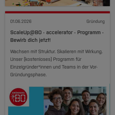
01.06.2026
Gründung
ScaleUp@BO - accelerator - Programm -
Bewirb dich jetzt!
Wachsen mit Struktur. Skalieren mit Wirkung.
Unser (kostenloses) Programm für
Einzelgründer*innen und Teams in der Vor-
Gründungsphase.