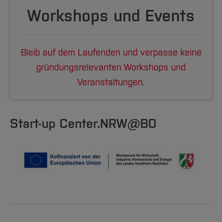
Workshops und Events
Bleib auf dem Laufenden und verpasse keine
gründungsrelevanten Workshops und
Veranstaltungen.
Start-up Center.NRW@BO