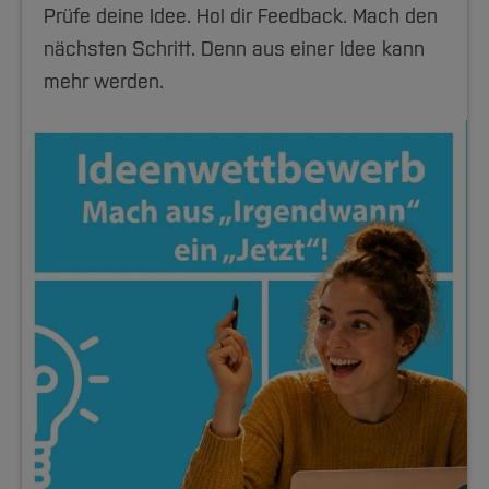
Prüfe deine Idee. Hol dir Feedback. Mach den
nächsten Schritt. Denn aus einer Idee kann
mehr werden.