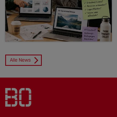
Alle News