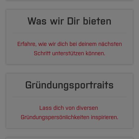
Was wir Dir bieten
Erfahre, wie wir dich bei deinem nächsten
Schritt unterstützen können.
Gründungs
portraits
Lass dich von diversen
Gründungspersönlichkeiten
inspirieren.