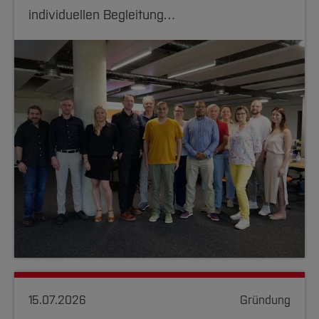
individuellen Begleitung…
15.07.2026
Gründung