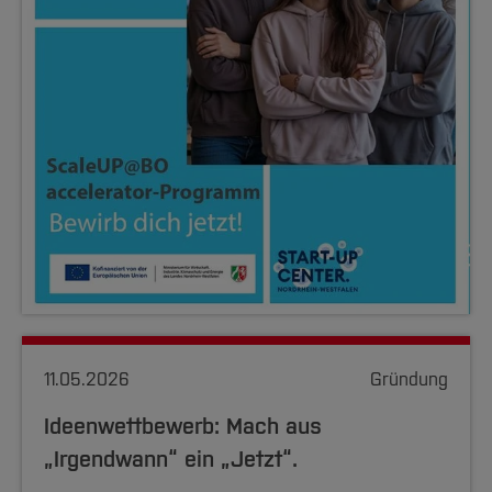
11.05.2026
Gründung
Ideenwettbewerb: Mach aus
„Irgendwann“ ein „Jetzt“.