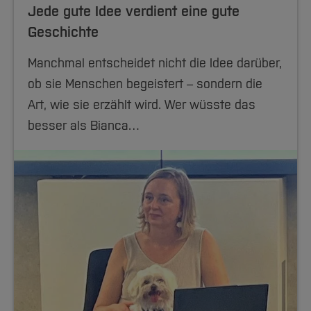
Jede gute Idee verdient eine gute
Geschichte
Manchmal entscheidet nicht die Idee darüber,
ob sie Menschen begeistert – sondern die
Art, wie sie erzählt wird. Wer wüsste das
besser als Bianca…