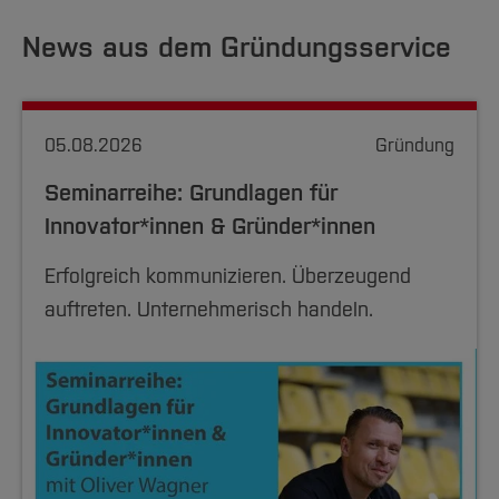
News aus dem Gründungsservice
05.08.2026
Gründung
Seminarreihe: Grundlagen für
Innovator*innen & Gründer*innen
Erfolgreich kommunizieren. Überzeugend
auftreten. Unternehmerisch handeln.