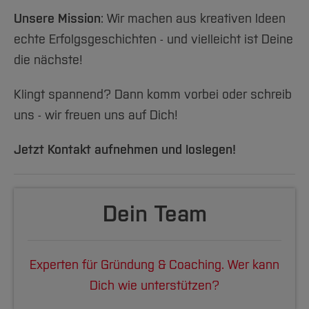
Unsere Mission
: Wir machen aus kreativen Ideen
echte Erfolgsgeschichten - und vielleicht ist Deine
die nächste!
Klingt spannend? Dann komm vorbei oder schreib
uns - wir freuen uns auf Dich!
Jetzt Kontakt aufnehmen und loslegen!
Dein Team
Experten für Gründung & Coaching. Wer kann
Dich wie unterstützen?