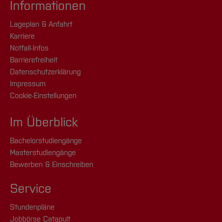
Informationen
Lageplan & Anfahrt
Karriere
Notfall-Infos
Barrierefreiheit
Datenschutzerklärung
Impressum
Cookie-Einstellungen
Im Überblick
Bachelorstudiengänge
Masterstudiengänge
Bewerben & Einschreiben
Service
Stundenpläne
Jobbörse Catapult