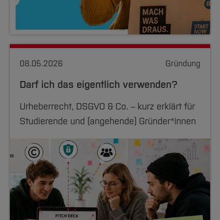
08.05.2026
Gründung
Darf ich das eigentlich verwenden?
Urheberrecht, DSGVO & Co. – kurz erklärt für
Studierende und (angehende) Gründer*innen