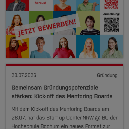
28.07.2026
Gründung
Gemeinsam Gründungspotenziale
stärken: Kick-off des Mentoring Boards
Mit dem Kick-off des Mentoring Boards am
28.07. hat das Start-up Center.NRW @ BO der
Hochschule Bochum ein neues Format zur