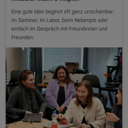
Eine gute Idee beginnt oft ganz unscheinbar:
im Seminar, im Labor, beim Nebenjob oder
einfach im Gespräch mit Freundinnen und
Freunden.