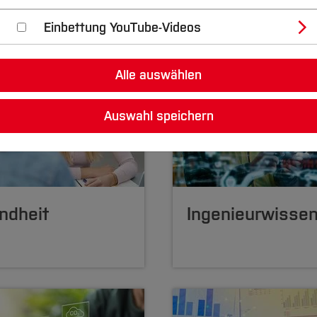
Einbettung YouTube-Videos
Alle auswählen
Auswahl speichern
ndheit
Ingenieurwisse