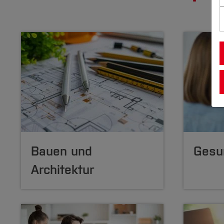
Bauen und
Gesu
Architektur