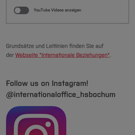
YouTube Videos anzeigen
Grundsätze und Leitlinien finden Sie auf
der
Webseite "Internationale Beziehungen"
.
Follow us on Instagram!
@internationaloffice_hsbochum