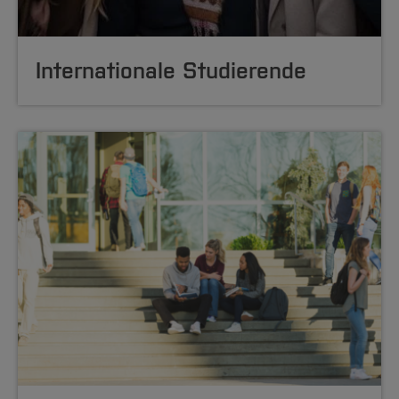
Internationale Studierende