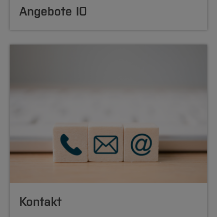
Angebote IO
Kontakt