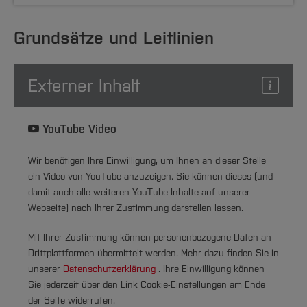
Grundsätze und Leitlinien
Externer Inhalt
YouTube Video
Wir benötigen Ihre Einwilligung, um Ihnen an dieser Stelle
ein Video von YouTube anzuzeigen. Sie können dieses (und
damit auch alle weiteren YouTube-Inhalte auf unserer
Webseite) nach Ihrer Zustimmung darstellen lassen.
Mit Ihrer Zustimmung können personenbezogene Daten an
Drittplattformen übermittelt werden. Mehr dazu finden Sie in
unserer
Datenschutzerklärung
. Ihre Einwilligung können
Sie jederzeit über den Link Cookie-Einstellungen am Ende
der Seite widerrufen.