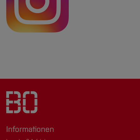
Informationen