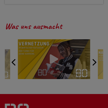
Was uns ausmacht