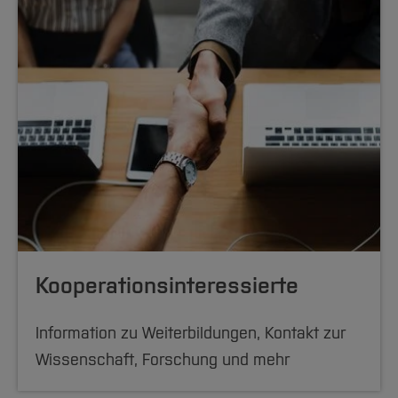
Kooperationsinteressierte
Information zu Weiterbildungen, Kontakt zur
Wissenschaft, Forschung und mehr