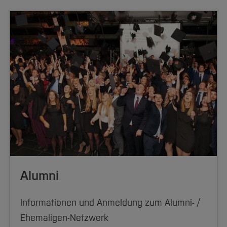
Alumni
Informationen und Anmeldung zum Alumni- /
Ehemaligen-Netzwerk