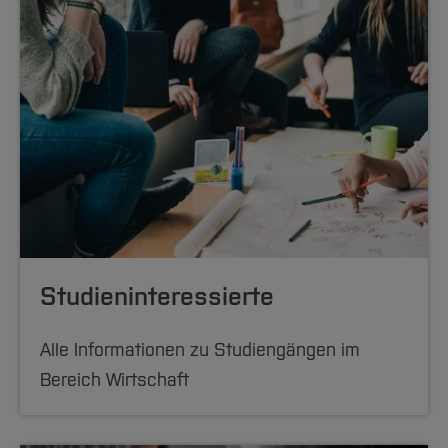
Studieninteressierte
Alle Informationen zu Studiengängen im
Bereich Wirtschaft