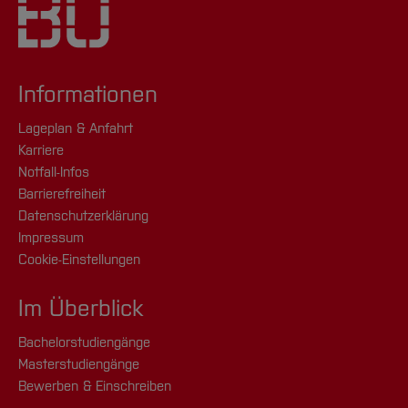
Informationen
Lageplan & Anfahrt
Karriere
Notfall-Infos
Barrierefreiheit
Datenschutzerklärung
Impressum
Cookie-Einstellungen
Im Überblick
Bachelorstudiengänge
Masterstudiengänge
Bewerben & Einschreiben