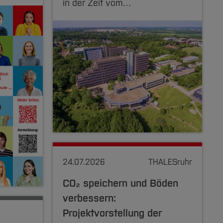
in der Zeit vom…
24.07.2026
THALESruhr
CO₂ speichern und Böden
verbessern:
Projektvorstellung der