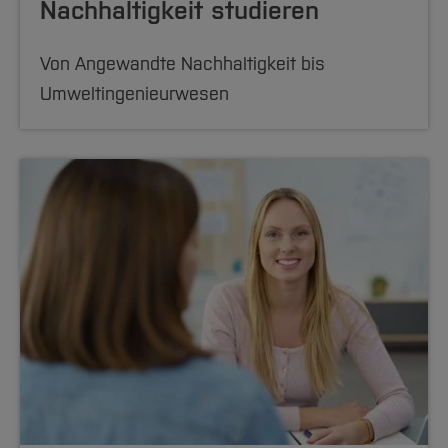
Nachhaltigkeit studieren
Von Angewandte Nachhaltigkeit bis
Umweltingenieurwesen