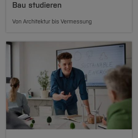
Bau studieren
Von Architektur bis Vermessung