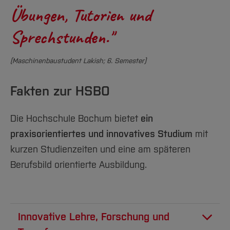
Übungen, Tutorien und
Sprechstunden."
(Maschinenbaustudent Lakish; 6. Semester)
Fakten zur HSBO
Die Hochschule Bochum bietet
ein
praxisorientiertes und innovatives Studium
mit
kurzen Studienzeiten und eine am späteren
Berufsbild orientierte Ausbildung.
Innovative Lehre, Forschung und