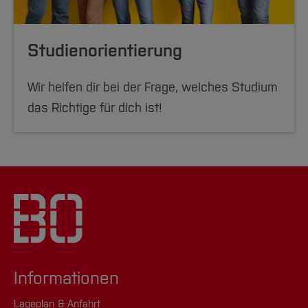
Studienorientierung
Wir helfen dir bei der Frage, welches Studium
das Richtige für dich ist!
Informationen
Lageplan & Anfahrt