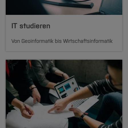
IT studieren
Von Geoinformatik bis Wirtschaftsinformatik