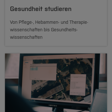
Gesundheit studieren
Von Pflege-, Hebammen- und Therapie­
wissenschaften bis Gesundheits­
wissenschaften