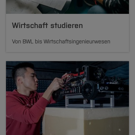
Wirtschaft studieren
Von BWL bis Wirtschaftsingenieurwesen