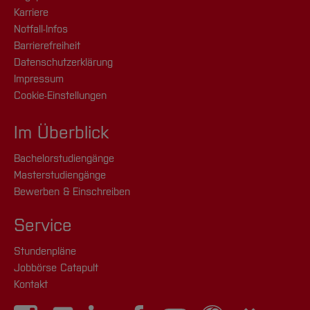
Karriere
Notfall-Infos
Barrierefreiheit
Datenschutzerklärung
Impressum
Cookie-Einstellungen
Im Überblick
Bachelorstudiengänge
Masterstudiengänge
Bewerben & Einschreiben
Service
Stundenpläne
Jobbörse Catapult
Kontakt