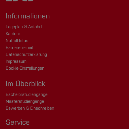
Informationen
Lageplan & Anfahrt
Karriere
Notfall-Infos
Barrierefreiheit
Datenschutzerklärung
Impressum
Cookie-Einstellungen
Im Überblick
Bachelorstudiengänge
Masterstudiengänge
Bewerben & Einschreiben
Service