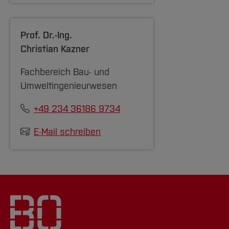
Prof. Dr.-Ing.
Christian Kazner
Fachbereich Bau- und
Umweltingenieurwesen
+49 234 36186 9734
E-Mail schreiben