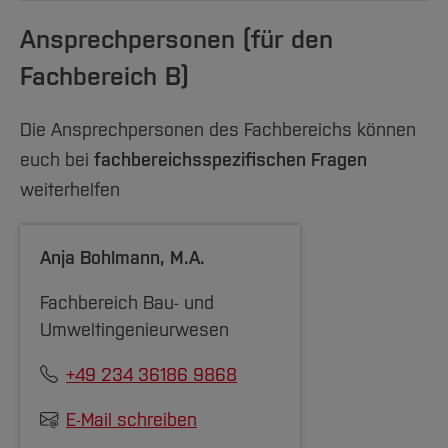
Ansprechpersonen (für den
Fachbereich B)
Die Ansprechpersonen des Fachbereichs können
euch bei
fachbereichsspezifischen Fragen
weiterhelfen
Anja Bohlmann
, M.A.
Fachbereich Bau- und
Umweltingenieurwesen
+49 234 36186 9868
E-Mail schreiben