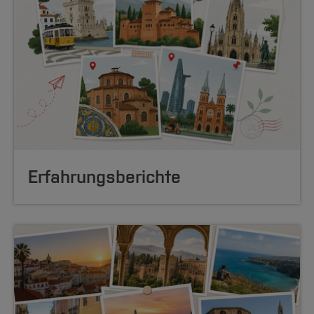
Erfahrungsberichte