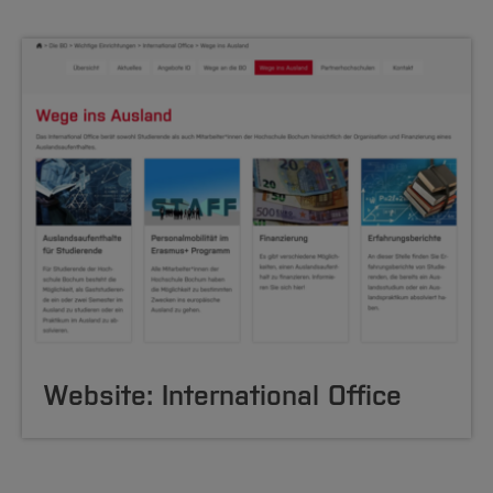
Website: International Office