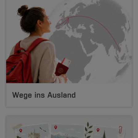
Wege ins Ausland