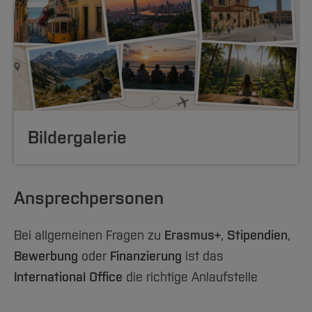
Bildergalerie
Ansprechpersonen
Bei allgemeinen Fragen zu
Erasmus+
,
Stipendien
,
Bewerbung
oder
Finanzierung
ist das
International Office
die richtige Anlaufstelle