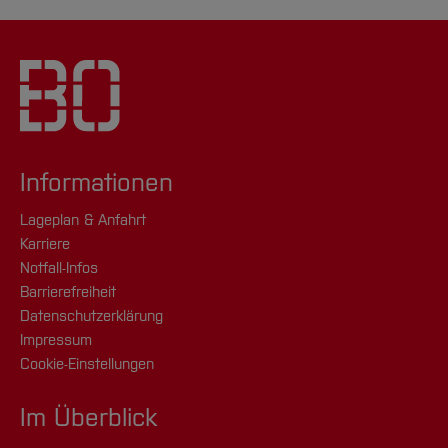
Informationen
Lageplan & Anfahrt
Karriere
Notfall-Infos
Barrierefreiheit
Datenschutzerklärung
Impressum
Cookie-Einstellungen
Im Überblick