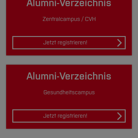
Alumni-Verzeichnis
Zentralcampus / CVH
Jetzt registrieren!
Alumni-Verzeichnis
Gesundheitscampus
Jetzt registrieren!