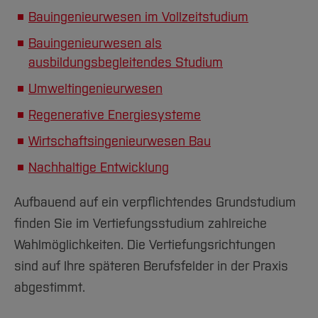
Bauingenieurwesen im Vollzeitstudium
Bauingenieurwesen als
ausbildungsbegleitendes Studium
Umweltingenieurwesen
Regenerative Energiesysteme
Wirtschaftsingenieurwesen Bau
Nachhaltige Entwicklung
Aufbauend auf ein verpflichtendes Grundstudium
finden Sie im Vertiefungsstudium zahlreiche
Wahlmöglichkeiten. Die Vertiefungsrichtungen
sind auf Ihre späteren Berufsfelder in der Praxis
abgestimmt.