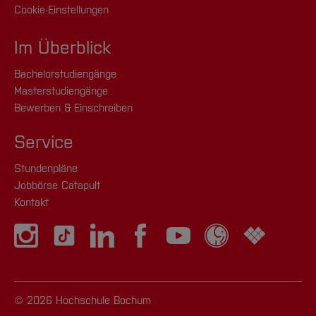
Cookie-Einstellungen
Im Überblick
Bachelorstudiengänge
Masterstudiengänge
Bewerben & Einschreiben
Service
Stundenpläne
Jobbörse Catapult
Kontakt
© 2026 Hochschule Bochum