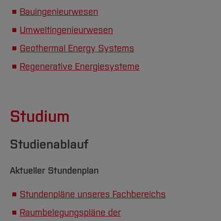
Bauingenieurwesen
Umweltingenieurwesen
Geothermal Energy Systems
Regenerative Energiesysteme
Studium
Studienablauf
Aktueller Stundenplan
Stundenpläne unseres Fachbereichs
Raumbelegungspläne der