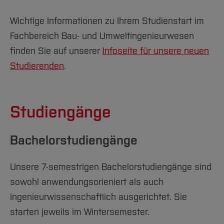
Wichtige Informationen zu Ihrem Studienstart im
Fachbereich Bau- und Umweltingenieurwesen
finden Sie auf unserer
Infoseite für unsere neuen
Studierenden
.
Studiengänge
Bachelorstudiengänge
Unsere 7-semestrigen Bachelorstudiengänge sind
sowohl anwendungsorieniert als auch
ingenieurwissenschaftlich ausgerichtet. Sie
starten jeweils im Wintersemester.