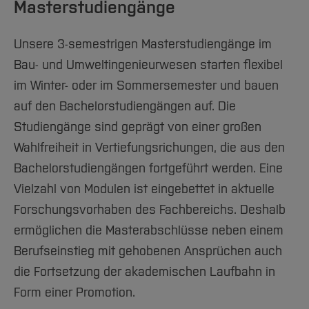
Masterstudiengänge
Unsere 3-semestrigen Masterstudiengänge im
Bau- und Umweltingenieurwesen starten flexibel
im Winter- oder im Sommersemester und bauen
auf den Bachelorstudiengängen auf. Die
Studiengänge sind geprägt von einer großen
Wahlfreiheit in Vertiefungsrichungen, die aus den
Bachelorstudiengängen fortgeführt werden. Eine
Vielzahl von Modulen ist eingebettet in aktuelle
Forschungsvorhaben des Fachbereichs. Deshalb
ermöglichen die Masterabschlüsse neben einem
Berufseinstieg mit gehobenen Ansprüchen auch
die Fortsetzung der akademischen Laufbahn in
Form einer Promotion.