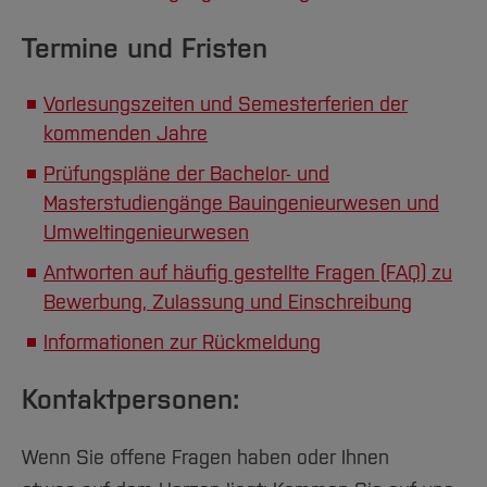
Termine und Fristen
Vorlesungszeiten und Semesterferien der
kommenden Jahre
Prüfungspläne der Bachelor- und
Masterstudiengänge Bauingenieurwesen und
Umweltingenieurwesen
Antworten auf häufig gestellte Fragen (FAQ) zu
Bewerbung, Zulassung und Einschreibung
Informationen zur Rückmeldung
Kontaktpersonen:
Wenn Sie offene Fragen haben oder Ihnen