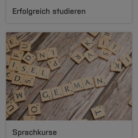
Erfolgreich studieren
Sprachkurse