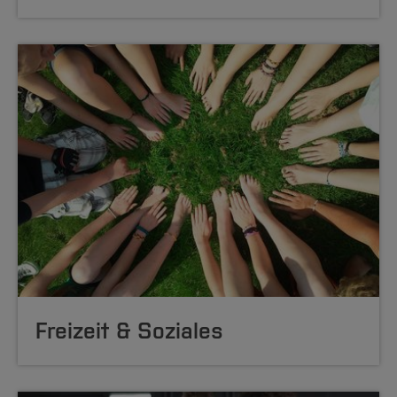
Freizeit & Soziales