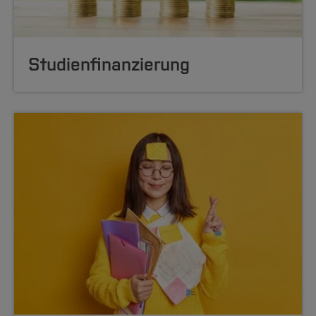
Studienfinanzierung