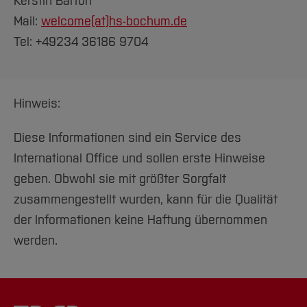
Kerstin Barton
Mail:
welcome(at)
hs-bochum.de
Tel: +49234 36186 9704
Hinweis:
Diese Informationen sind ein Service des
International Office und sollen erste Hinweise
geben. Obwohl sie mit größter Sorgfalt
zusammengestellt wurden, kann für die Qualität
der Informationen keine Haftung übernommen
werden.