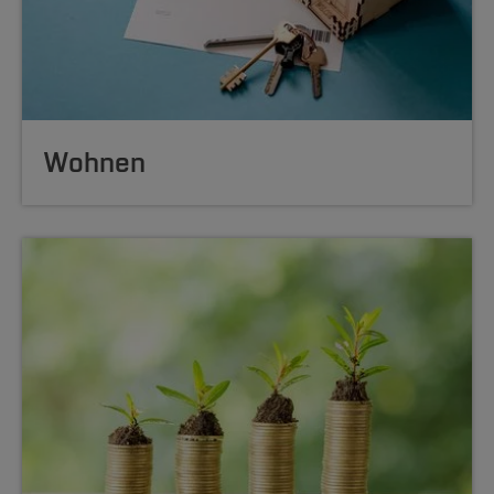
Wohnen