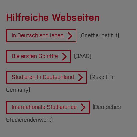
Hilfreiche Webseiten
In Deutschland leben
(Goethe-Institut)
Die ersten Schritte
(DAAD)
Studieren in Deutschland
(Make it in
Germany)
Internationale Studierende
(Deutsches
Studierendenwerk)