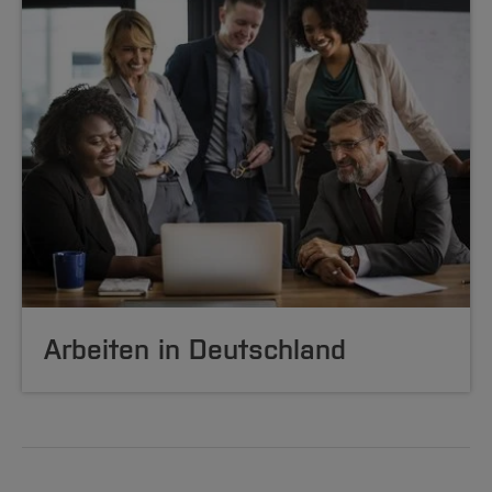
Arbeiten in Deutschland