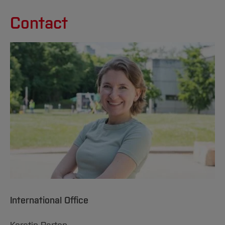
Contact
International Office