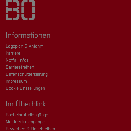
Informationen
Lageplan & Anfahrt
Karriere
Notfall-Infos
Barrierefreiheit
Datenschutzerklärung
Impressum
Cookie-Einstellungen
Im Überblick
Bachelorstudiengänge
Masterstudiengänge
Bewerben & Einschreiben