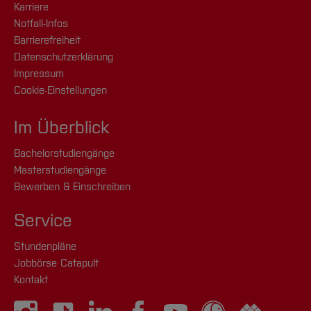
Karriere
Notfall-Infos
Barrierefreiheit
Datenschutzerklärung
Impressum
Cookie-Einstellungen
Im Überblick
Bachelorstudiengänge
Masterstudiengänge
Bewerben & Einschreiben
Service
Stundenpläne
Jobbörse Catapult
Kontakt