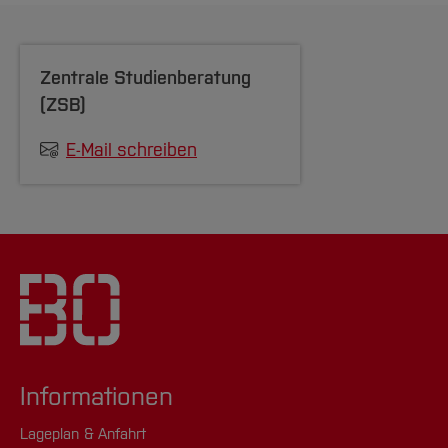
Zentrale Studienberatung
(ZSB)
E-Mail schreiben
Informationen
Lageplan & Anfahrt