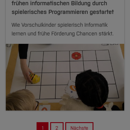
frühen informatischen Bildung durch
spielerisches Programmieren gestartet
Wie Vorschulkinder spielerisch Informatik
lernen und frühe Förderung Chancen stärkt.
1
2
Nächste