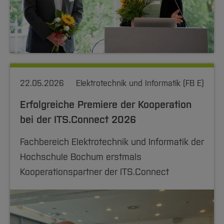
22.05.2026
Elektrotechnik und Informatik (FB E)
Erfolgreiche Premiere der Kooperation
bei der ITS.Connect 2026
Fachbereich Elektrotechnik und Informatik der
Hochschule Bochum erstmals
Kooperationspartner der ITS.Connect