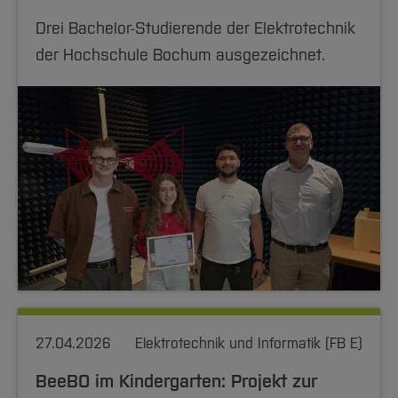
Drei Bachelor-Studierende der Elektrotechnik
der Hochschule Bochum ausgezeichnet.
27.04.2026
Elektrotechnik und Informatik (FB E)
BeeBO im Kindergarten: Projekt zur