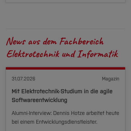
News aus dem Fachbereich
Elektrotechnik und Informatik
31.07.2026
Magazin
Mit Elektrotechnik-Studium in die agile
Softwareentwicklung
Alumni-Interview: Dennis Hotze arbeitet heute
bei einem Entwicklungsdienstleister.