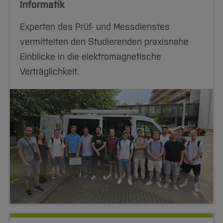
Informatik
Experten des Prüf- und Messdienstes
vermittelten den Studierenden praxisnahe
Einblicke in die elektromagnetische
Verträglichkeit.