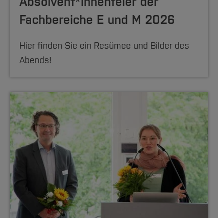
Absolvent*innen­feier der
Fachbereiche E und M 2026
Hier finden Sie ein Resümee und Bilder des
Abends!