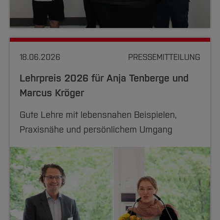
18.06.2026
PRESSEMITTEILUNG
Lehrpreis 2026 für Anja Tenberge und
Marcus Kröger
Gute Lehre mit lebensnahen Beispielen,
Praxisnähe und persönlichem Umgang