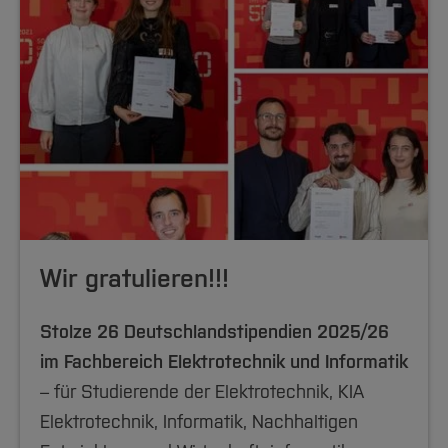
Wir gratulieren!!!
Stolze 26 Deutschlandstipendien 2025/26
im Fachbereich Elektrotechnik und Informatik
– für Studierende der Elektrotechnik, KIA
Elektrotechnik, Informatik, Nachhaltigen