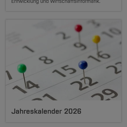
Entwicklung und Wirtschaftsinformatik.
Jahreskalender 2026