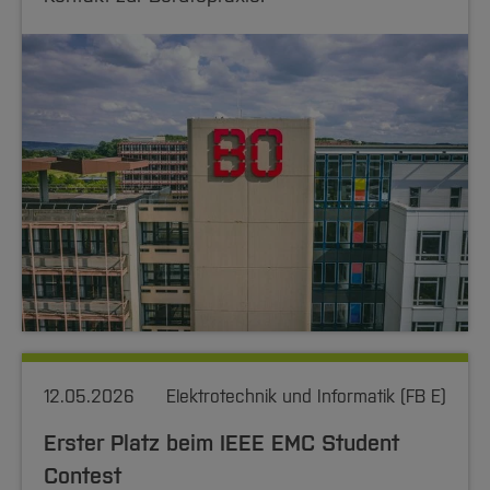
12.05.2026
Elektrotechnik und Informatik (FB E)
Erster Platz beim IEEE EMC Student
Contest