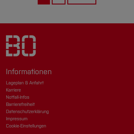
Informationen
Lageplan & Anfahrt
Karriere
Notfall-Infos
Barrierefreiheit
Datenschutzerklärung
Impressum
Cookie-Einstellungen