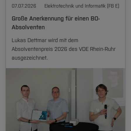
07.07.2026
Elektrotechnik und Informatik (FB E)
Große Anerkennung für einen BO-
Absolventen
Lukas Dettmar wird mit dem
Absolventenpreis 2026 des VDE Rhein-Ruhr
ausgezeichnet.