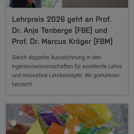
Lehrpreis 2026 geht an Prof.
Dr. Anja Tenberge (FBE) und
Prof. Dr. Marcus Kröger (FBM)
Gleich doppelte Auszeichnung in den
Ingenieurwissenschaften für exzellente Lehre
und innovative Lehrkonzepte. Wir gratulieren
herzlich!