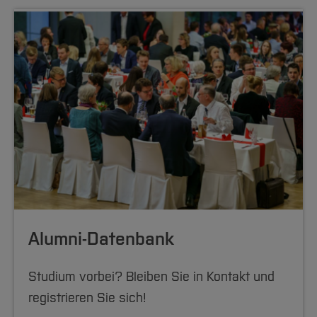
Alumni-Datenbank
Studium vorbei? Bleiben Sie in Kontakt und
registrieren Sie sich!