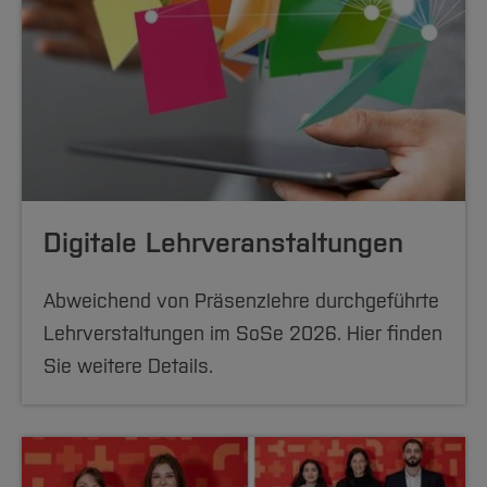
Digitale Lehrveranstaltungen
Abweichend von Präsenzlehre durchgeführte
Lehrverstaltungen im SoSe 2026. Hier finden
Sie weitere Details.