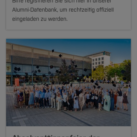
Bitte registrieren Sie sich hier in unserer
Alumni-Datenbank, um rechtzeitig offiziell
eingeladen zu werden.