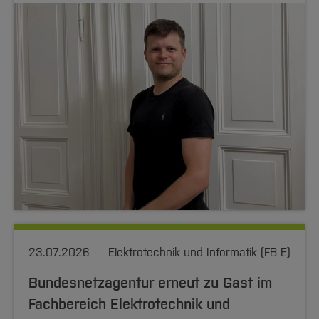
23.07.2026
Elektrotechnik und Informatik (FB E)
Bundesnetzagentur erneut zu Gast im
Fachbereich Elektrotechnik und