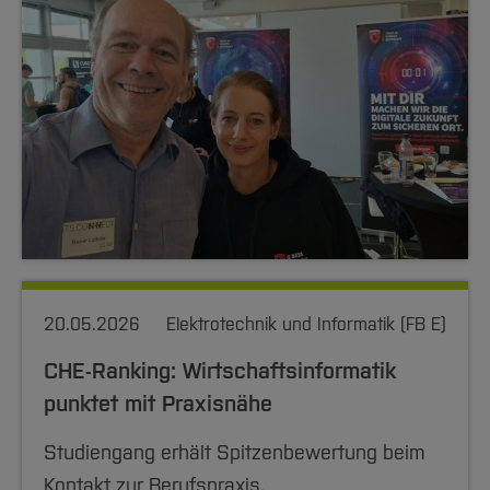
20.05.2026
Elektrotechnik und Informatik (FB E)
CHE-Ranking: Wirtschaftsinformatik
punktet mit Praxisnähe
Studiengang erhält Spitzenbewertung beim
Kontakt zur Berufspraxis.