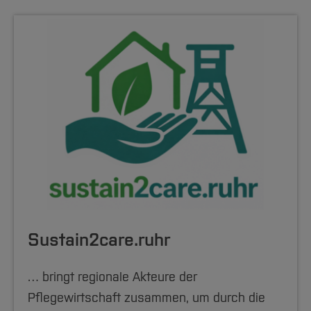
Sustain2care.ruhr
… bringt regionale Akteure der
Pflegewirtschaft zusammen, um durch die