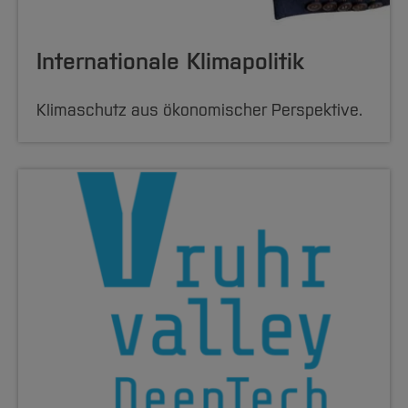
Internationale Klimapolitik
Klimaschutz aus ökonomischer Perspektive.