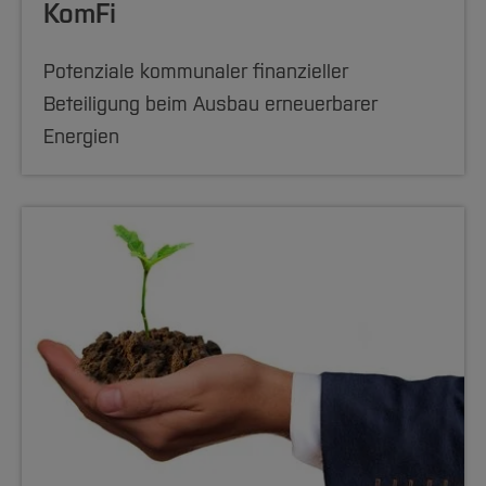
KomFi
Potenziale kommunaler finanzieller
Beteiligung beim Ausbau erneuerbarer
Energien