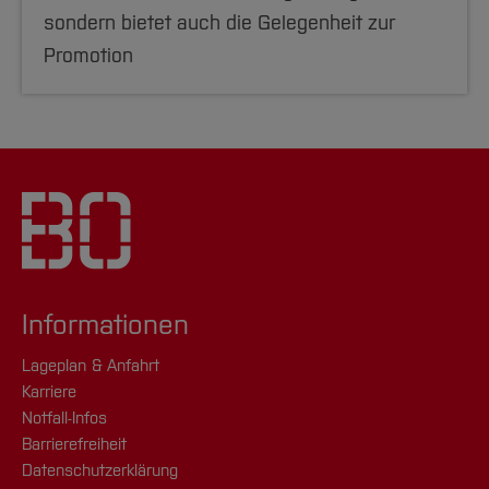
sondern bietet auch die Gelegenheit zur
Promotion
Informationen
Lageplan & Anfahrt
Karriere
Notfall-Infos
Barrierefreiheit
Datenschutzerklärung