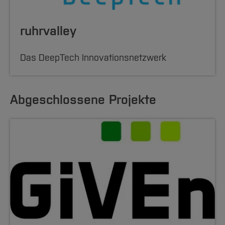
ruhrvalley
Das DeepTech Innovationsnetzwerk
Abgeschlossene Projekte