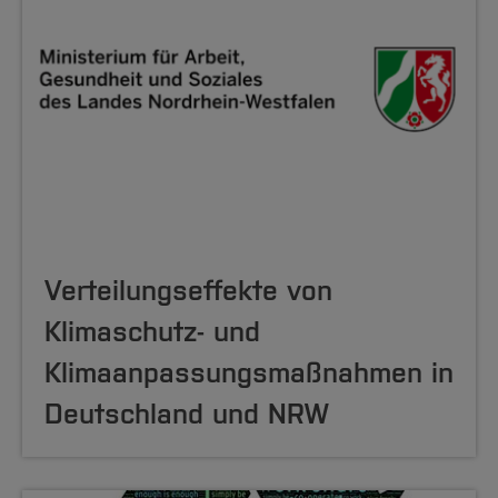
Verteilungseffekte von
Klimaschutz- und
Klimaanpassungsmaßnahmen in
Deutschland und NRW