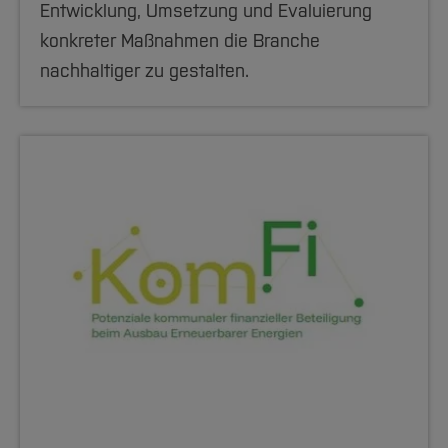
Entwicklung, Umsetzung und Evaluierung
konkreter Maßnahmen die Branche
nachhaltiger zu gestalten.