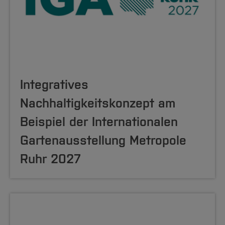
Integratives
Nachhaltigkeitskonzept am
Beispiel der Internationalen
Gartenausstellung Metropole
Ruhr 2027