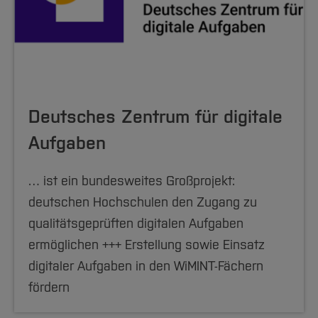
Deutsches Zentrum für digitale
Aufgaben
… ist ein bundesweites Großprojekt:
deutschen Hochschulen den Zugang zu
qualitätsgeprüften digitalen Aufgaben
ermöglichen +++ Erstellung sowie Einsatz
digitaler Aufgaben in den WiMINT-Fächern
fördern