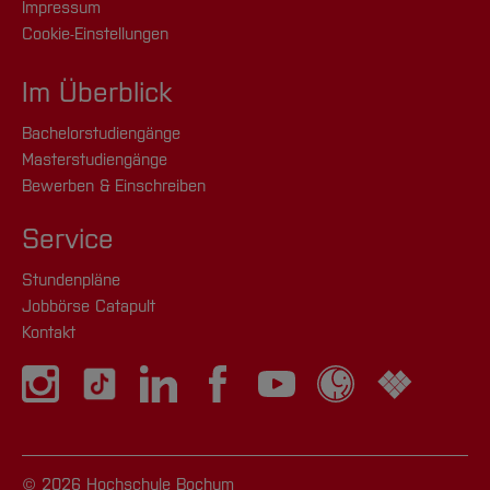
Impressum
Cookie-Einstellungen
Im Überblick
Bachelorstudiengänge
Masterstudiengänge
Bewerben & Einschreiben
Service
Stundenpläne
Jobbörse Catapult
Kontakt
© 2026 Hochschule Bochum