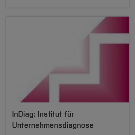
InDiag: Institut für
Unternehmensdiagnose