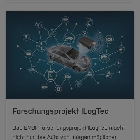
Forschungsprojekt ILogTec
Das BMBF Forschungsprojekt ILogTec macht
nicht nur das Auto von morgen möglicher,