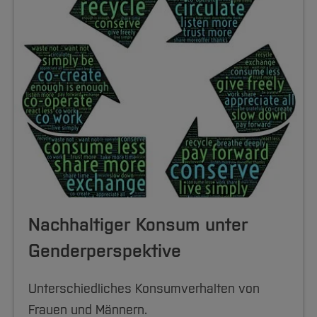
Nachhaltiger Konsum unter
Genderperspektive
Unterschiedliches Konsumverhalten von
Frauen und Männern.