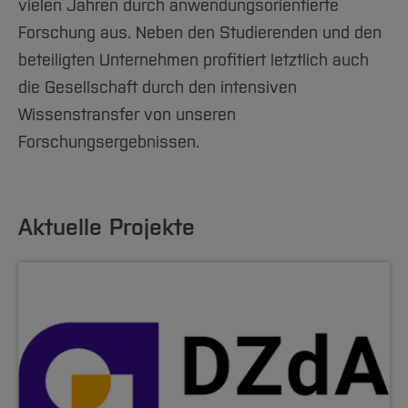
vielen Jahren durch anwendungsorientierte
Forschung aus. Neben den Studierenden und den
beteiligten Unternehmen profitiert letztlich auch
die Gesellschaft durch den intensiven
Wissenstransfer von unseren
Forschungsergebnissen.
Aktuelle Projekte