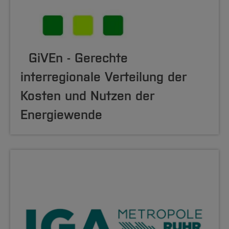
GiVEn - Gerechte
interregionale Verteilung der
Kosten und Nutzen der
Energiewende