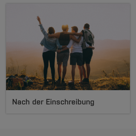
Nach der Einschreibung