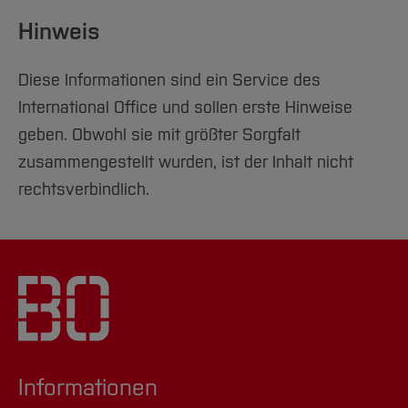
Hinweis
Diese Informationen sind ein Service des
International Office und sollen erste Hinweise
geben. Obwohl sie mit größter Sorgfalt
zusammengestellt wurden, ist der Inhalt nicht
rechtsverbindlich.
Informationen