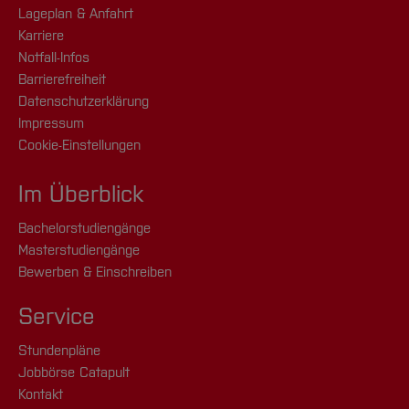
Lageplan & Anfahrt
Karriere
Notfall-Infos
Barrierefreiheit
Datenschutzerklärung
Impressum
Cookie-Einstellungen
Im Überblick
Bachelorstudiengänge
Masterstudiengänge
Bewerben & Einschreiben
Service
Stundenpläne
Jobbörse Catapult
Kontakt