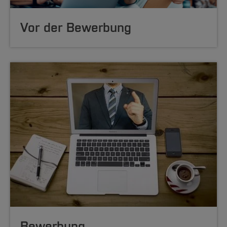
Vor der Bewerbung
Bewerbung