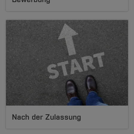
Nach der Zulassung