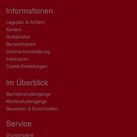
Informationen
Lageplan & Anfahrt
Karriere
Notfall-Infos
Barrierefreiheit
Datenschutzerklärung
Impressum
Cookie-Einstellungen
Im Überblick
Bachelorstudiengänge
Masterstudiengänge
Bewerben & Einschreiben
Service
Stundenpläne