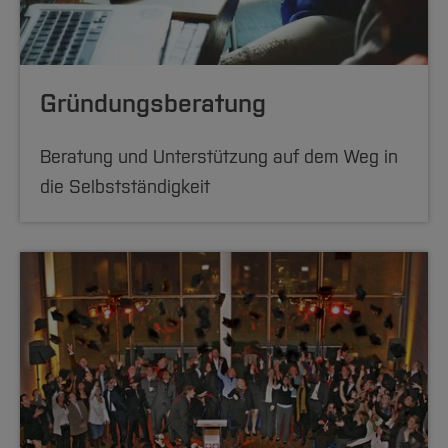
Gründungsberatung
Beratung und Unterstützung auf dem Weg in
die Selbstständigkeit