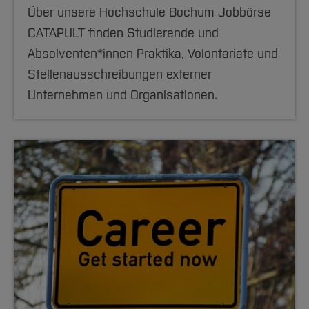
Über unsere Hochschule Bochum Jobbörse
CATAPULT finden Studierende und
Absolventen*innen Praktika, Volontariate und
Stellenausschreibungen externer
Unternehmen und Organisationen.