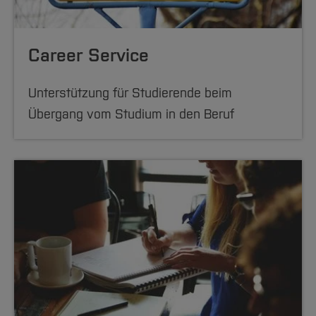
Career Service
Unterstützung für Studierende beim
Übergang vom Studium in den Beruf