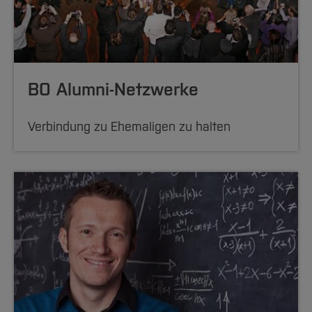
BO Alumni-Netzwerke
Verbindung zu Ehemaligen zu halten