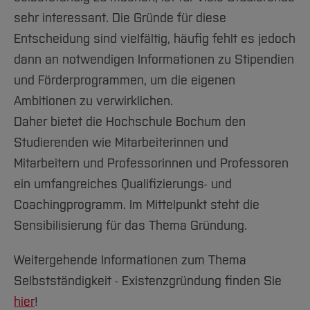
sehr interessant. Die Gründe für diese
Entscheidung sind vielfältig, häufig fehlt es jedoch
dann an notwendigen Informationen zu Stipendien
und Förderprogrammen, um die eigenen
Ambitionen zu verwirklichen.
Daher bietet die Hochschule Bochum den
Studierenden wie Mitarbeiterinnen und
Mitarbeitern und Professorinnen und Professoren
ein umfangreiches Qualifizierungs- und
Coachingprogramm. Im Mittelpunkt steht die
Sensibilisierung für das Thema Gründung.
Weitergehende Informationen zum Thema
Selbstständigkeit - Existenzgründung finden Sie
hier
!