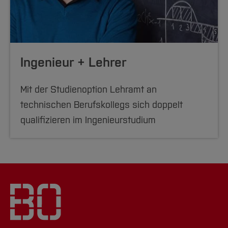
Ingenieur + Lehrer
Mit der Studienoption Lehramt an
technischen Berufskollegs sich doppelt
qualifizieren im Ingenieurstudium