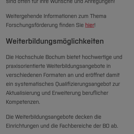
sind offen für Ihre Wünsche und Anregungen!
Weitergehende Informationen zum Thema
Forschungsförderung finden Sie
hier
!
Weiterbildungsmöglichkeiten
Die Hochschule Bochum bietet hochwertige und
praxisorientierte Weiterbildungsangebote in
verschiedenen Formaten an und eröffnet damit
ein systematisches Qualifizierungsangebot zur
Aktualisierung und Erweiterung beruflicher
Kompetenzen.
Die Weiterbildungsangebote decken die
Einrichtungen und die Fachbereiche der BO ab.