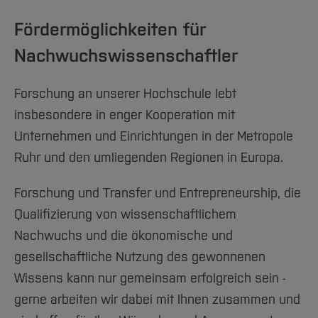
Fördermöglichkeiten für
Nachwuchswissenschaftler
Forschung an unserer Hochschule lebt
insbesondere in enger Kooperation mit
Unternehmen und Einrichtungen in der Metropole
Ruhr und den umliegenden Regionen in Europa.
Forschung und Transfer und Entrepreneurship, die
Qualifizierung von wissenschaftlichem
Nachwuchs und die ökonomische und
gesellschaftliche Nutzung des gewonnenen
Wissens kann nur gemeinsam erfolgreich sein -
gerne arbeiten wir dabei mit Ihnen zusammen und