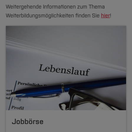
Weitergehende Informationen zum Thema
Weiterbildungsmöglichkeiten finden Sie
hier
!
Jobbörse