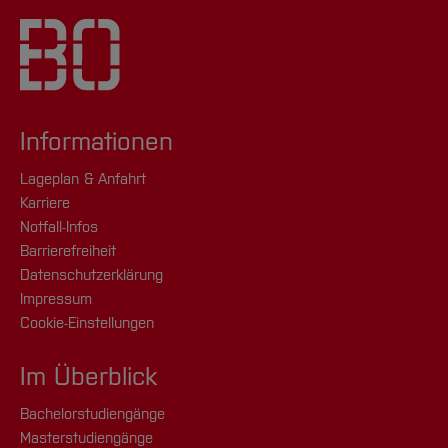
Informationen
Lageplan & Anfahrt
Karriere
Notfall-Infos
Barrierefreiheit
Datenschutzerklärung
Impressum
Cookie-Einstellungen
Im Überblick
Bachelorstudiengänge
Masterstudiengänge