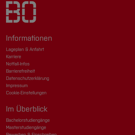
Informationen
Lageplan & Anfahrt
Karriere
Notfall-Infos
Barrierefreiheit
Datenschutzerklärung
Impressum
Cookie-Einstellungen
Im Überblick
Bachelorstudiengänge
Masterstudiengänge
Bewerben & Einschreiben