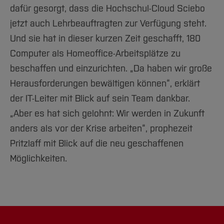
dafür gesorgt, dass die Hochschul-Cloud Sciebo
jetzt auch Lehrbeauftragten zur Verfügung steht.
Und sie hat in dieser kurzen Zeit geschafft, 180
Computer als Homeoffice-Arbeitsplätze zu
beschaffen und einzurichten. „Da haben wir große
Herausforderungen bewältigen können“, erklärt
der IT-Leiter mit Blick auf sein Team dankbar.
„Aber es hat sich gelohnt: Wir werden in Zukunft
anders als vor der Krise arbeiten“, prophezeit
Pritzlaff mit Blick auf die neu geschaffenen
Möglichkeiten.