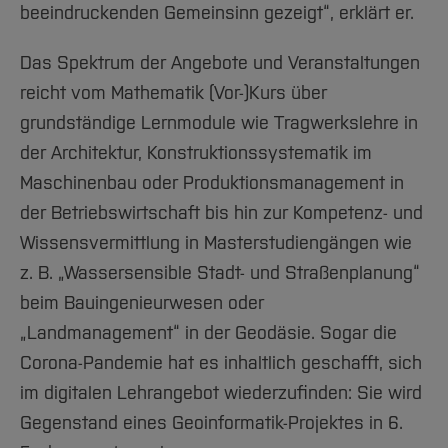
beeindruckenden Gemeinsinn gezeigt“, erklärt er.
Das Spektrum der Angebote und Veranstaltungen
reicht vom Mathematik (Vor-)Kurs über
grundständige Lernmodule wie Tragwerkslehre in
der Architektur, Konstruktionssystematik im
Maschinenbau oder Produktionsmanagement in
der Betriebswirtschaft bis hin zur Kompetenz- und
Wissensvermittlung in Masterstudiengängen wie
z. B. „Wassersensible Stadt- und Straßenplanung“
beim Bauingenieurwesen oder
„Landmanagement“ in der Geodäsie. Sogar die
Corona-Pandemie hat es inhaltlich geschafft, sich
im digitalen Lehrangebot wiederzufinden: Sie wird
Gegenstand eines Geoinformatik-Projektes in 6.