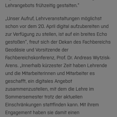
Lehrangebots frühzeitig gestalten.“
„Unser Aufruf, Lehrveranstaltungen möglichst
schon vor dem 20. April digital aufzubereiten und
zur Verfügung zu stellen, ist auf ein breites Echo
gestoßen“, freut sich der Dekan des Fachbereichs
Geodäsie und Vorsitzende der
Fachbereichskonferenz, Prof. Dr. Andreas Wytzisk-
Arens. „Innerhalb kürzester Zeit haben Lehrende
und die Mitarbeiterinnen und Mitarbeiter es
geschafft, ein digitales Angebot
zusammenzustellen, mit dem die Lehre im
Sommersemester trotz der aktuellen
Einschränkungen stattfinden kann. Mit ihrem
Engagement haben sie damit einen