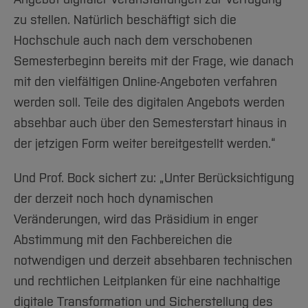
zu stellen. Natürlich beschäftigt sich die
Hochschule auch nach dem verschobenen
Semesterbeginn bereits mit der Frage, wie danach
mit den vielfältigen Online-Angeboten verfahren
werden soll. Teile des digitalen Angebots werden
absehbar auch über den Semesterstart hinaus in
der jetzigen Form weiter bereitgestellt werden.“
Und Prof. Bock sichert zu: „Unter Berücksichtigung
der derzeit noch hoch dynamischen
Veränderungen, wird das Präsidium in enger
Abstimmung mit den Fachbereichen die
notwendigen und derzeit absehbaren technischen
und rechtlichen Leitplanken für eine nachhaltige
digitale Transformation und Sicherstellung des