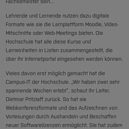
Fachsemester sein…
Lehrende und Lernende nutzen dazu digitale
Formate wie sie die Lernplattform Moodle, Video-
Mitschnitte oder Web-Meetings bieten. Die
Hochschule hat alle diese Kurse und
Lerneinheiten in Listen zusammengestellt, die
über ihr Internetportal eingesehen werden können.
Vieles davon erst möglich gemacht hat die
Campus-IT der Hochschule. „Wir haben zwei sehr
spannende Wochen erlebt“, schaut ihr Leiter,
Dietmar Pritzlaff zurück. So hat sie
Webkonferenzformate und das Aufzeichnen von
Vorlesungen durch Aushandeln und Beschaffen
neuer Softwarelizenzen ermöglicht. Sie hat zudem