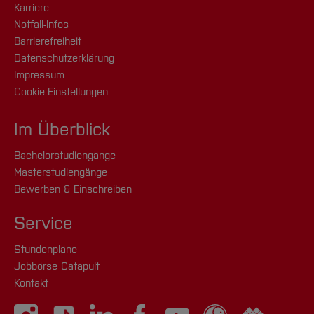
Karriere
Notfall-Infos
Barrierefreiheit
Datenschutzerklärung
Impressum
Cookie-Einstellungen
Im Überblick
Bachelorstudiengänge
Masterstudiengänge
Bewerben & Einschreiben
Service
Stundenpläne
Jobbörse Catapult
Kontakt