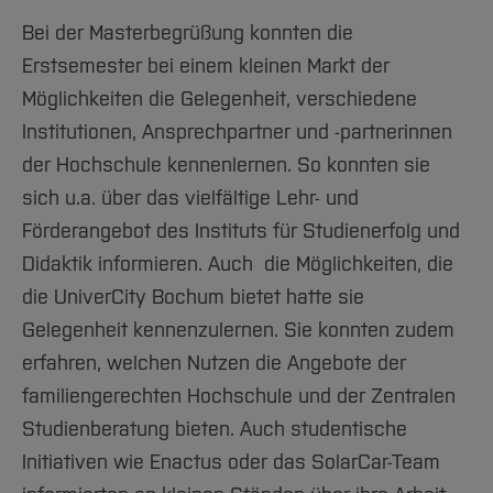
Bei der Masterbegrüßung konnten die
Erstsemester bei einem kleinen Markt der
Möglichkeiten die Gelegenheit, verschiedene
Institutionen, Ansprechpartner und -partnerinnen
der Hochschule kennenlernen. So konnten sie
sich u.a. über das vielfältige Lehr- und
Förderangebot des Instituts für Studienerfolg und
Didaktik informieren. Auch die Möglichkeiten, die
die UniverCity Bochum bietet hatte sie
Gelegenheit kennenzulernen. Sie konnten zudem
erfahren, welchen Nutzen die Angebote der
familiengerechten Hochschule und der Zentralen
Studienberatung bieten. Auch studentische
Initiativen wie Enactus oder das SolarCar-Team