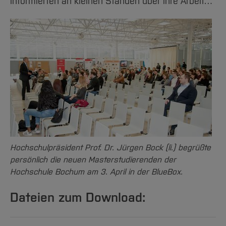
informierten an kleinen Ständen über ihre Arbeit…
Hochschulpräsident Prof. Dr. Jürgen Bock (li.) begrüßte
persönlich die neuen Masterstudierenden der
Hochschule Bochum am 3. April in der BlueBox.
Dateien zum Download: