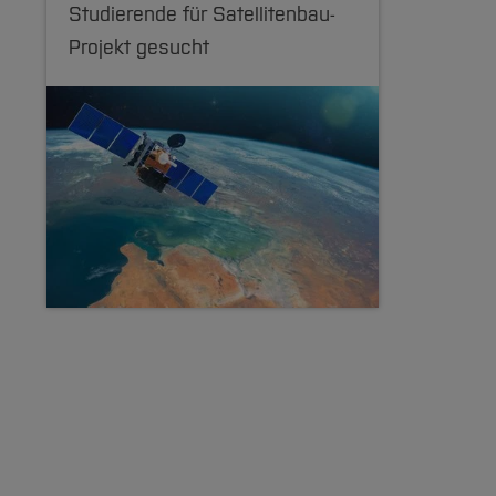
Studierende für Satellitenbau-
Projekt gesucht