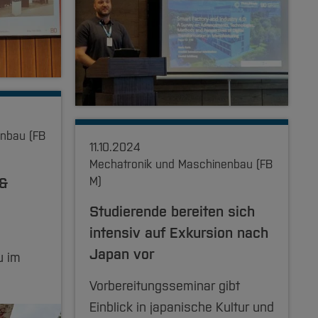
nbau (FB
11.10.2024
Mechatronik und Maschinenbau (FB
 &
M)
Studierende bereiten sich
intensiv auf Exkursion nach
Japan vor
u im
Vorbereitungsseminar gibt
Einblick in japanische Kultur und