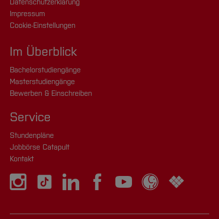
Datenschutzerklärung
Impressum
Cookie-Einstellungen
Im Überblick
Bachelorstudiengänge
Masterstudiengänge
Bewerben & Einschreiben
Service
Stundenpläne
Jobbörse Catapult
Kontakt