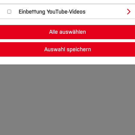
Einbettung YouTube-Videos
Alle auswählen
Auswahl speichern