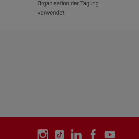
Organisation der Tagung
verwendet.