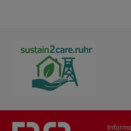
Inform