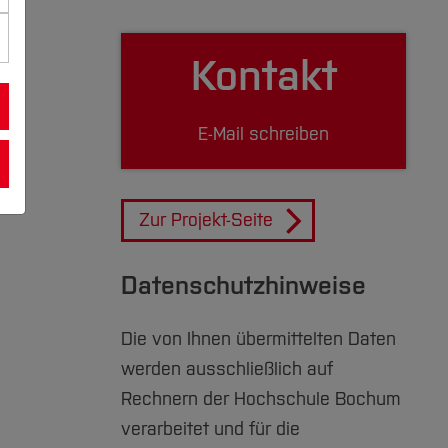
Kontakt
E-Mail schreiben
Zur Projekt-Seite
Datenschutzhinweise
Die von Ihnen übermittelten Daten
werden ausschließlich auf
Rechnern der Hochschule Bochum
verarbeitet und für die